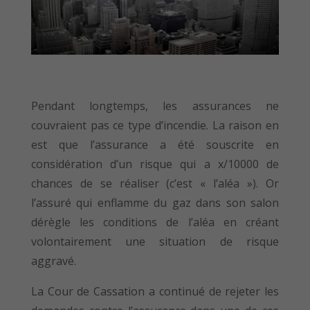
Pendant longtemps, les assurances ne
couvraient pas ce type d’incendie. La raison en
est que l’assurance a été souscrite en
considération d’un risque qui a x/10000 de
chances de se réaliser (c’est « l’aléa »). Or
l’assuré qui enflamme du gaz dans son salon
dérègle les conditions de l’aléa en créant
volontairement une situation de risque
aggravé.
La Cour de Cassation a continué de rejeter les