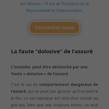
des Mineurs : 14 Ans de Procédure sur la
Responsabilité et l’Indemnisation.
Contactez-nous
La faute "dolosive" de l’assuré
L’incendie peut être déclenché par une
faute « dolosive » de l’assuré.
C’est le cas du
comportement dangereux de
l’assuré
, qui ne peut pas ignorer qu’il va mettre
le feu. Le cas classique est celui d’un suicide au
gaz qui, bien que pas toujours réussi, va tout