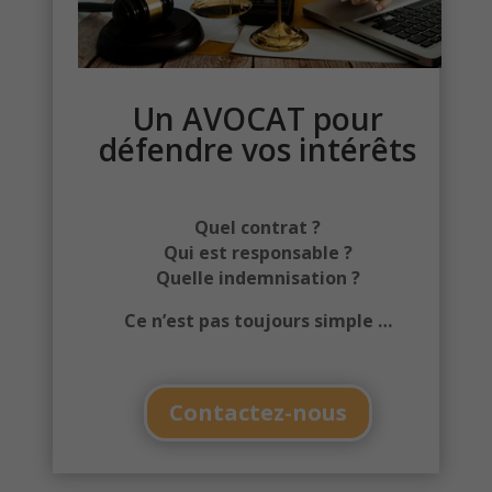
Un AVOCAT pour
défendre vos intérêts
Quel contrat ?
Qui est responsable ?
Quelle indemnisation ?
Ce n’est pas toujours simple …
Contactez-nous