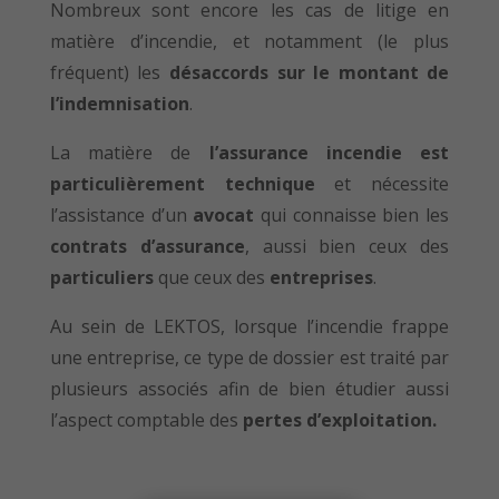
Nombreux sont encore les cas de litige en
matière d’incendie, et notamment (le plus
fréquent) les
désaccords sur le montant de
l’indemnisation
.
La matière de
l’assurance incendie est
particulièrement technique
et nécessite
l’assistance d’un
avocat
qui connaisse bien les
contrats d’assurance
, aussi bien ceux des
particuliers
que ceux des
entreprises
.
Au sein de LEKTOS, lorsque l’incendie frappe
une entreprise, ce type de dossier est traité par
plusieurs associés afin de bien étudier aussi
l’aspect comptable des
pertes d’exploitation.