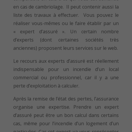
en cas de cambriolage. Il peut contenir aussi la
liste des travaux à effectuer. Vous pouvez le
réaliser vous-mêmes ou le faire établir par un
« expert d’assuré ». Un certain nombre
d’experts (dont certaines sociétés très
anciennes) proposent leurs services sur le web.
Le recours aux experts d’assuré est réellement
indispensable pour un incendie d’un local
commercial ou professionnel, car il y a une
perte d’exploitation à calculer.
Après la remise de l’état des pertes, l’assurance
organise une expertise. Prendre un expert
d’assuré peut être un bon calcul dans certains
cas, même pour l’incendie d’un logement d’un
particulier. Car cet expert va vous représenter