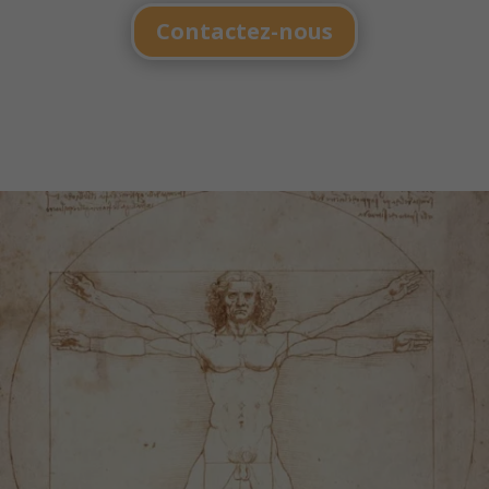
Contactez-nous