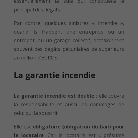
essentiellement la suie qui constituera le
principal des dégâts.
Par contre, quelques sinistres « incendie »,
quand ils frappent une entreprise ou un
entrepôt, ou un garage collectif, occasionnent
souvent des dégâts pécuniaires de supérieurs
au million d’EUROS.
La garantie incendie
La garantie incendie est double
: elle couvre
la responsabilité et aussi les dommages de
celui qui la souscrit.
Elle est
obligatoire (obligation du bail) pour
le locataire
. Car le locataire est « présumé