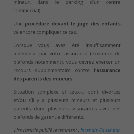
mineur, dans le parking d’un centre
commercial).
Une
procédure devant le juge des enfants
va encore compliquer ce cas.
Lorsque vous avez été insuffisamment
indemnisé par votre assurance (existence de
plafonds notamment), vous devrez exercer un
recours supplémentaire contre
l’assurance
des parents des mineurs
.
Situation complexe si ceux-ci sont divorcés
et/ou s’il y a plusieurs mineurs et plusieurs
parents donc plusieurs assurances avec des
plafonds de garantie différents.
Lire l’article publié récemment :
Incendie Causé par