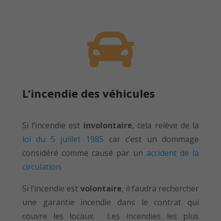

L’incendie des véhicules
Si l’incendie est
involontaire
, cela relève de la
loi du 5 juillet 1985
car c’est un dommage
considéré comme causé par un
accident de la
circulation
.
Si l’incendie est
volontaire
, il faudra rechercher
une garantie incendie dans le contrat qui
couvre les locaux. Les incendies les plus