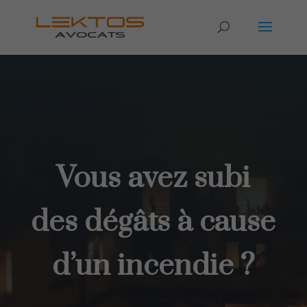
Vous avez subi
des dégâts à cause
d’un incendie ?