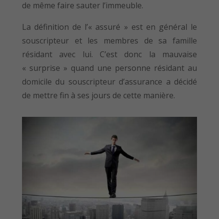
de même faire sauter l’immeuble.
La définition de l’« assuré » est en général le
souscripteur et les membres de sa famille
résidant avec lui. C’est donc la mauvaise
« surprise » quand une personne résidant au
domicile du souscripteur d’assurance a décidé
de mettre fin à ses jours de cette manière.