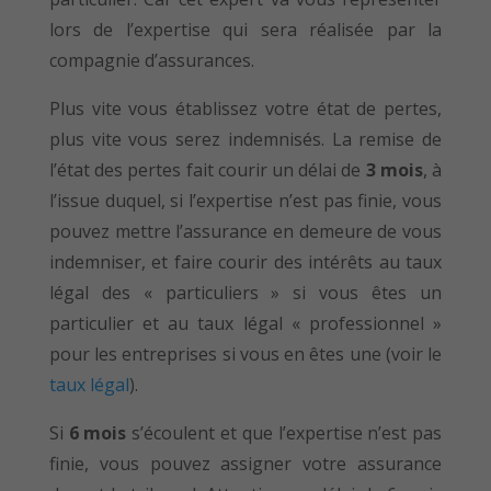
lors de l’expertise qui sera réalisée par la
compagnie d’assurances.
Plus vite vous établissez votre état de pertes,
plus vite vous serez indemnisés. La remise de
l’état des pertes fait courir un délai de
3 mois
, à
l’issue duquel, si l’expertise n’est pas finie, vous
pouvez mettre l’assurance en demeure de vous
indemniser, et faire courir des intérêts au taux
légal des « particuliers » si vous êtes un
particulier et au taux légal « professionnel »
pour les entreprises si vous en êtes une (voir le
taux légal
).
Si
6 mois
s’écoulent et que l’expertise n’est pas
finie, vous pouvez assigner votre assurance