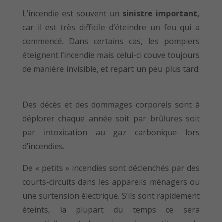
L’incendie est souvent un
sinistre important,
car il est très difficile d’éteindre un feu qui a
commencé. Dans certains cas, les pompiers
éteignent l’incendie mais celui-ci couve toujours
de manière invisible, et repart un peu plus tard.
Des décès et des dommages corporels sont à
déplorer chaque année soit par brûlures soit
par intoxication au gaz carbonique lors
d’incendies.
De « petits » incendies sont déclenchés par des
courts-circuits dans les appareils ménagers ou
une surtension électrique. S’ils sont rapidement
éteints, la plupart du temps ce sera