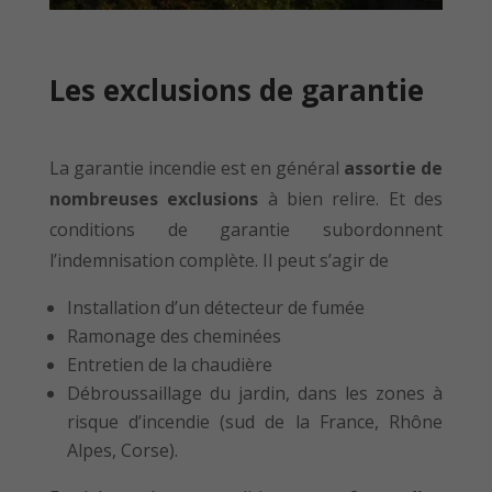
Les exclusions de garantie
La garantie incendie est en général
assortie de
nombreuses exclusions
à bien relire. Et des
conditions de garantie subordonnent
l’indemnisation complète. Il peut s’agir de
Installation d’un détecteur de fumée
Ramonage des cheminées
Entretien de la chaudière
Débroussaillage du jardin, dans les zones à
risque d’incendie (sud de la France, Rhône
Alpes, Corse).