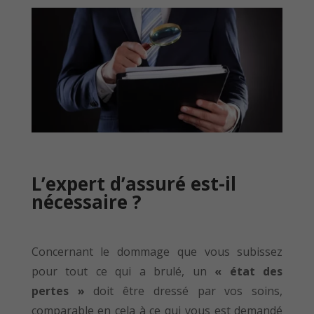
L’expert d’assuré est-il
nécessaire ?
Concernant le dommage que vous subissez
pour tout ce qui a brulé, un
« état des
pertes »
doit être dressé par vos soins,
comparable en cela à ce qui vous est demandé