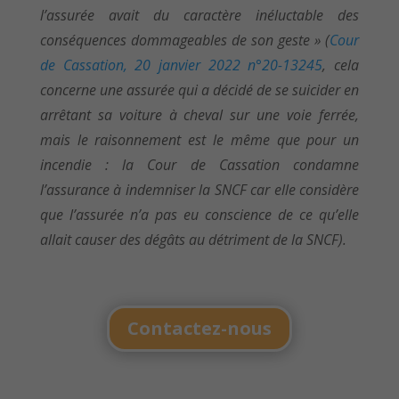
l’assurée avait du caractère inéluctable des
conséquences dommageables de son geste » (
Cour
de Cassation, 20 janvier 2022 n°20-13245
, cela
concerne une assurée qui a décidé de se suicider en
arrêtant sa voiture à cheval sur une voie ferrée,
mais le raisonnement est le même que pour un
incendie : la Cour de Cassation condamne
l’assurance
à
indemniser la SNCF car elle considère
que l’assurée n’a pas eu conscience de ce qu’elle
allait causer des dégâts au détriment de la SNCF).
Contactez-nous