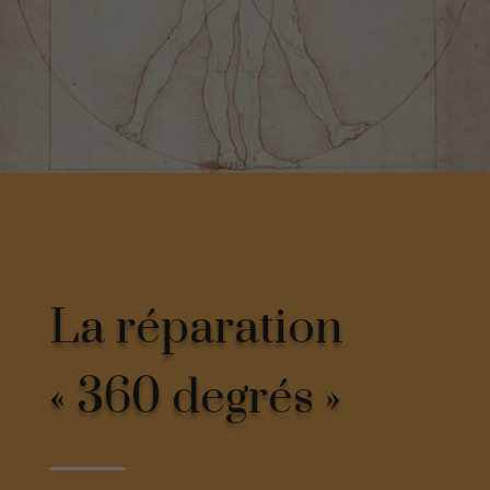
La réparation
« 360 degrés »