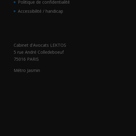
Politique de confidentialité
Accessibilité / handicap
Cabinet d'Avocats LEKTOS
5 rue André Colledeboeuf
75016 PARIS
Métro Jasmin