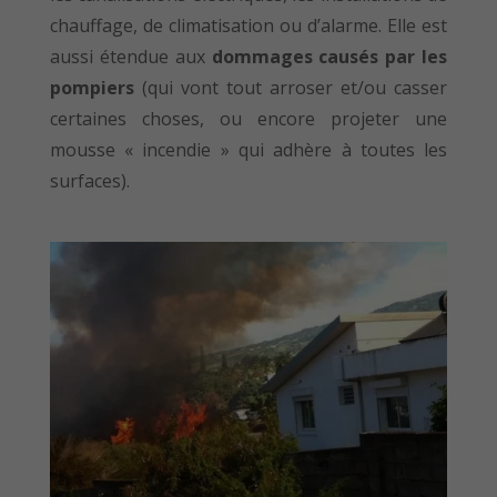
chauffage, de climatisation ou d’alarme. Elle est
aussi étendue aux
dommages causés par les
pompiers
(qui vont tout arroser et/ou casser
certaines choses, ou encore projeter une
mousse « incendie » qui adhère à toutes les
surfaces).