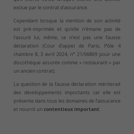
exclue par le contrat d’assurance.
Cependant lorsque la mention de son activité
est pré-imprimée et qu’elle n’émane pas de
l’assuré lui, même, ce n’est pas une fausse
déclaration (Cour d’appel de Paris, Pôle 4
chambre 8, 3 avril 2024, n° 21/06869 pour une
discothèque assurée comme « restaurant » par
un ancien contrat).
La question de la fausse déclaration mériterait
des développements importants car elle est
présente dans tous les domaines de l’assurance
et nourrit un
contentieux important
.