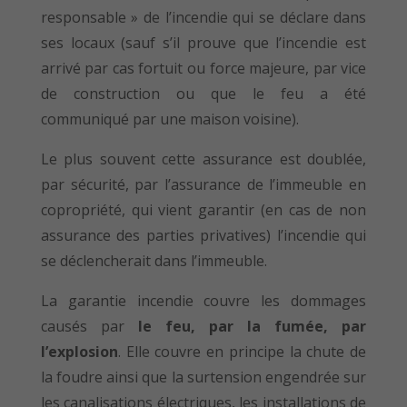
responsable » de l’incendie qui se déclare dans
ses locaux (sauf s’il prouve que l’incendie est
arrivé par cas fortuit ou force majeure, par vice
de construction ou que le feu a été
communiqué par une maison voisine).
Le plus souvent cette assurance est doublée,
par sécurité, par l’assurance de l’immeuble en
copropriété, qui vient garantir (en cas de non
assurance des parties privatives) l’incendie qui
se déclencherait dans l’immeuble.
La garantie incendie couvre les dommages
causés par
le feu, par la fumée, par
l’explosion
. Elle couvre en principe la chute de
la foudre ainsi que la surtension engendrée sur
les canalisations électriques, les installations de