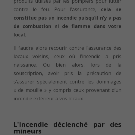
produits utilisés par les pompiers pour lutter
contre le feu. Pour l’assurance,
cela ne
constitue pas un incendie puisqu’il n’y a pas
de combustion ni de flamme dans votre
local
.
Il faudra alors recourir contre l’assurance des
locaux voisins, ceux où l’incendie a pris
naissance. Ou bien alors, lors de la
souscription, avoir pris la précaution de
s’assurer spécialement contre les dommages
« de mouille » y compris ceux provenant d’un
incendie extérieur à vos locaux.
L'incendie déclenché par des
mineurs