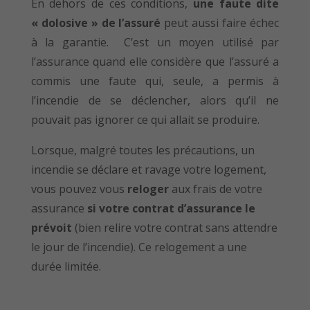
En dehors de ces conditions,
une faute dite
« dolosive » de l’assuré
peut aussi faire échec
à la garantie. C’est un moyen utilisé par
l’assurance quand elle considère que l’assuré a
commis une faute qui, seule, a permis à
l’incendie de se déclencher, alors qu’il ne
pouvait pas ignorer ce qui allait se produire.
Lorsque, malgré toutes les précautions, un
incendie se déclare et ravage votre logement,
vous pouvez vous
reloger
aux frais de votre
assurance
si votre contrat d’assurance le
prévoit
(bien relire votre contrat sans attendre
le jour de l’incendie). Ce relogement a une
durée limitée.