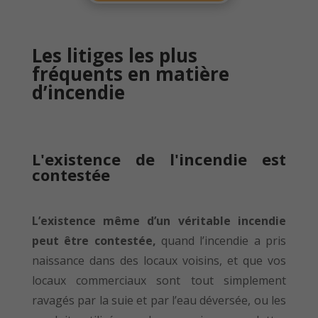
Les litiges les plus
fréquents en matière
d’incendie
L'existence de l'incendie est
contestée
L’existence même d’un véritable incendie
peut être contestée,
quand l’incendie a pris
naissance dans des locaux voisins, et que vos
locaux commerciaux sont tout simplement
ravagés par la suie et par l’eau déversée, ou les