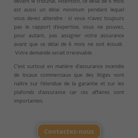
devant le tribunal. Attention, ce délai de 6 mois
est aussi un délai minimum pendant lequel
vous devez attendre : si vous n’avez toujours
pas le rapport d’expertise, vous ne pouvez,
pour autant, pas assigner votre assurance
avant que ce délai de 6 mois ne soit écoulé.
Votre demande serait irrecevable.
C’est surtout en matière d’assurance incendie
de locaux commerciaux que des litiges vont
naître sur l’étendue de la garantie et sur les
plafonds d’assurance car ces affaires sont
importantes.
Contactez-nous