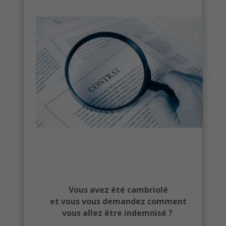
Vous avez été cambriolé
et vous vous demandez comment
vous allez être indemnisé ?