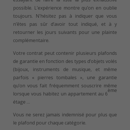
possible. L’expérience montre qu’on en oublie
toujours. N’hésitez pas à indiquer que vous
n’êtes pas sûr d’avoir tout indiqué, et à y
retourner les jours suivants pour une plainte
complémentaire.
Votre contrat peut contenir plusieurs plafonds
de garantie en fonction des types d’objets volés
(bijoux, instruments de musique, et même
parfois « pierres tombales », une garantie
qu’on vous fait fréquemment souscrire même
ème
lorsque vous habitez un appartement au 6
étage …
Vous ne serez jamais indemnisé pour plus que
le plafond pour chaque catégorie.