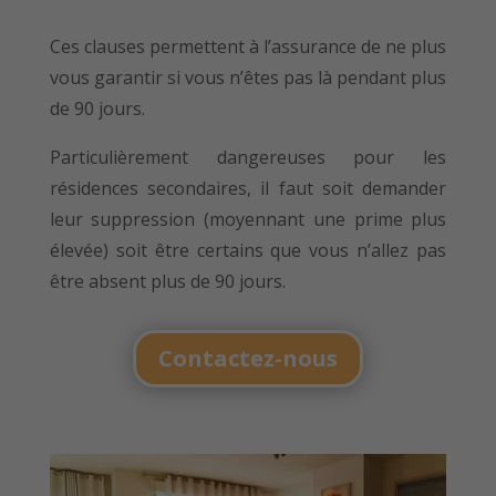
Ces clauses permettent à l’assurance de ne plus
vous garantir si vous n’êtes pas là pendant plus
de 90 jours.
Particulièrement dangereuses pour les
résidences secondaires, il faut soit demander
leur suppression (moyennant une prime plus
élevée) soit être certains que vous n’allez pas
être absent plus de 90 jours.
Contactez-nous