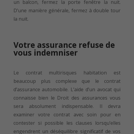
un balcon, fermez la porte fenêtre la nuit.
D’une manière générale, fermez à double tour
la nuit.
Votre assurance refuse de
vous indemniser
Le contrat multirisques habitation est
beaucoup plus complexe que le contrat
d’assurance automobile. L’aide d’un avocat qui
connaisse bien le Droit des assurances vous
sera absolument indispensable. Il devra
examiner votre contrat avec soin pour en
contester si possible les clauses lorsqu’elles
engendrent un déséquilibre significatif de vos