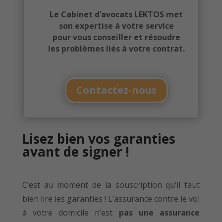
Le Cabinet d’avocats LEKTOS met
son expertise à votre service
pour vous conseiller et résoudre
les problèmes liés à votre contrat.
Contactez-nous
Lisez bien vos garanties
avant de signer !
C’est au moment de la souscription qu’il faut
bien lire les garanties ! L’assurance contre le vol
à votre domicile n’est
pas une assurance