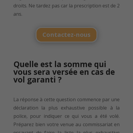
droits. Ne tardez pas car la prescription est de 2
ans.
Contactez-nous
Quelle est la somme qui
vous sera versée en cas de
vol garanti ?
La réponse à cette question commence par une
déclaration la plus exhaustive possible à la
police, pour indiquer ce qui vous a été volé.
Préparez bien votre venue au commissariat en
essayant de faire la liste la plus exhaustive