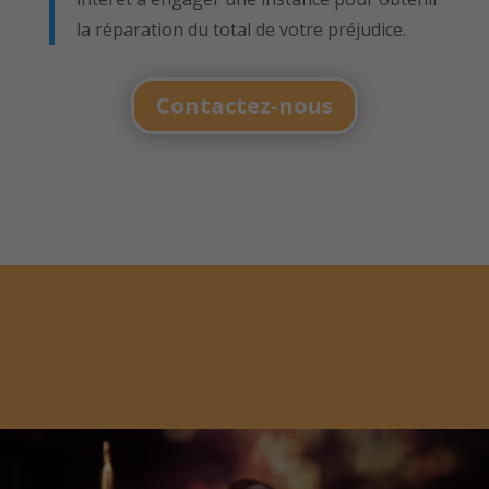
la réparation du total de votre préjudice.
Contactez-nous