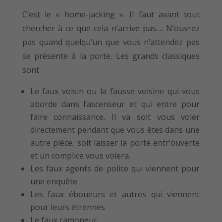
C’est le « home-jacking ». Il faut avant tout
chercher à ce que cela n’arrive pas…. N’ouvrez
pas quand quelqu’un que vous n’attendez pas
se présente à la porte. Les grands classiques
sont :
Le faux voisin ou la fausse voisine qui vous
aborde dans l’ascenseur et qui entre pour
faire connaissance. Il va soit vous voler
directement pendant que vous êtes dans une
autre pièce, soit laisser la porte entr’ouverte
et un complice vous volera.
Les faux agents de police qui viennent pour
une enquête
Les faux éboueurs et autres qui viennent
pour leurs étrennes
Le faux ramoneur