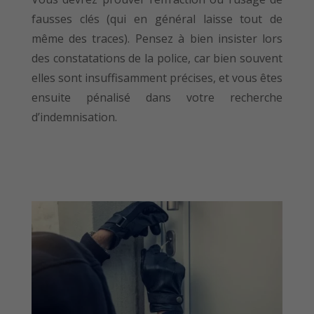
fausses clés (qui en général laisse tout de
même des traces). Pensez à bien insister lors
des constatations de la police, car bien souvent
elles sont insuffisamment précises, et vous êtes
ensuite pénalisé dans votre recherche
d’indemnisation.