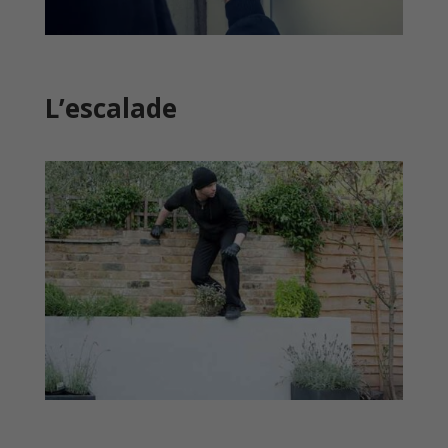
L’escalade