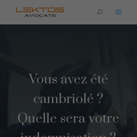
Vous avez été
cambriolé ?
Quelle sera votre