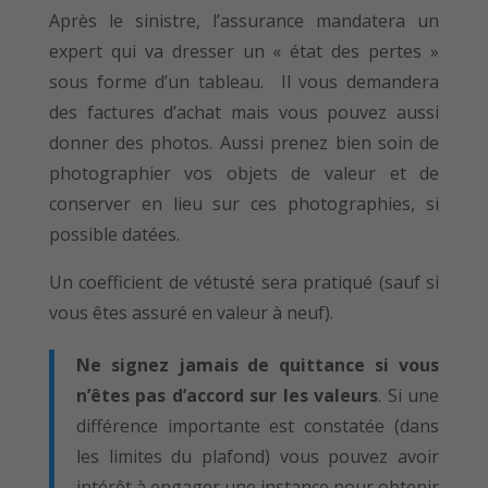
Après le sinistre, l’assurance mandatera un
expert qui va dresser un « état des pertes »
sous forme d’un tableau. Il vous demandera
des factures d’achat mais vous pouvez aussi
donner des photos. Aussi prenez bien soin de
photographier vos objets de valeur et de
conserver en lieu sur ces photographies, si
possible datées.
Un coefficient de vétusté sera pratiqué (sauf si
vous êtes assuré en valeur à neuf).
Ne signez jamais de quittance si vous
n’êtes pas d’accord sur les valeurs
. Si une
différence importante est constatée (dans
les limites du plafond) vous pouvez avoir
intérêt à engager une instance pour obtenir