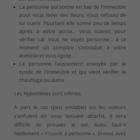
La personne qui sonne en bas de l’immeuble
pour vous livrer des fleurs. Vous refusez de
lui ouvrir. Pourtant elle sonne peu de temps
après à votre porte… vous ouvrez pour
vérifier car vous ne voyez personne… à ce
moment un complice s’introduit à votre
domicile et vous ligote….
La personne faussement envoyée par le
syndic de l’immeuble et qui vient vérifier le
chauffage ou autre
Les hypothèses sont infinies.
A part le cas (peu enviable) où les voleurs
s’enfuient en vous laissant attaché, il sera
difficile de prouver le vol. Aussi faut-il
réellement « n’ouvrir à personne ». Si vous avez