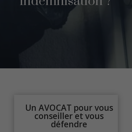
indemnisation ?
Un AVOCAT pour vous
conseiller et vous
défendre