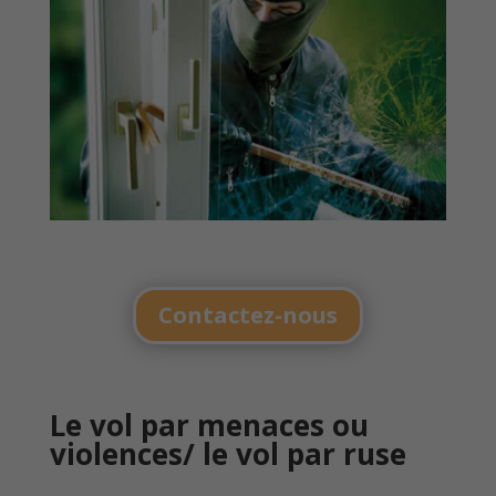
Contactez-nous
Le vol par menaces ou
violences/ le vol par ruse