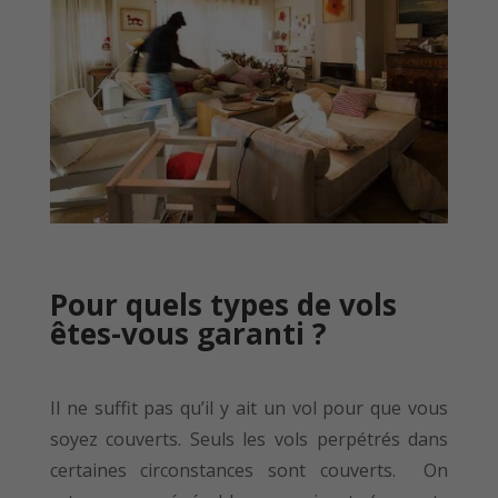
Pour quels types de vols
êtes-vous garanti ?
Il ne suffit pas qu’il y ait un vol pour que vous
soyez couverts. Seuls les vols perpétrés dans
certaines circonstances sont couverts. On