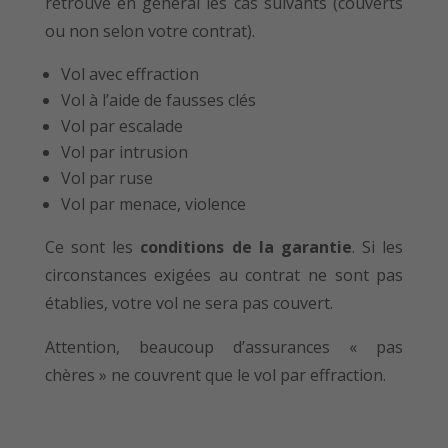
retrouve en général les cas suivants (couverts
ou non selon votre contrat).
Vol avec effraction
Vol à l’aide de fausses clés
Vol par escalade
Vol par intrusion
Vol par ruse
Vol par menace, violence
Ce sont les
conditions de la garantie
. Si les
circonstances exigées au contrat ne sont pas
établies, votre vol ne sera pas couvert.
Attention, beaucoup d’assurances « pas
chères » ne couvrent que le vol par effraction.