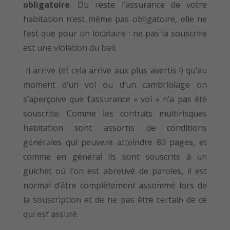
obligatoire
. Du reste l’assurance de votre
habitation n’est même pas obligatoire, elle ne
l’est que pour un locataire : ne pas la souscrire
est une violation du bail.
Il arrive (et cela arrive aux plus avertis !) qu’au
moment d’un vol ou d’un cambriolage on
s’aperçoive que l’assurance « vol » n’a pas été
souscrite. Comme les contrats multirisques
habitation sont assortis de conditions
générales qui peuvent atteindre 80 pages, et
comme en général ils sont souscrits à un
guichet où l’on est abreuvé de paroles, il est
normal d’être complètement assommé lors de
la souscription et de ne pas être certain de ce
qui est assuré.