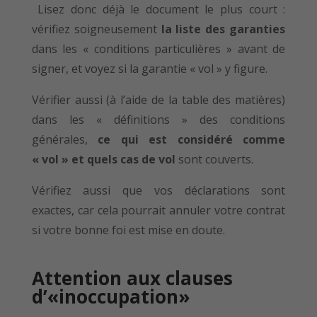
Lisez donc déjà le document le plus court :
vérifiez soigneusement
la liste des garanties
dans les « conditions particulières » avant de
signer, et voyez si la garantie « vol » y figure.
Vérifier aussi (à l’aide de la table des matières)
dans les « définitions » des conditions
générales,
ce qui est considéré comme
« vol » et quels cas de vol
sont couverts.
Vérifiez aussi que vos déclarations sont
exactes, car cela pourrait annuler votre contrat
si votre bonne foi est mise en doute.
Attention aux clauses
d’«inoccupation»