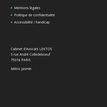
Mentions légales
Politique de confidentialité
Accessibilité / handicap
Cabinet d'Avocats LEKTOS
5 rue André Colledeboeuf
75016 PARIS
Métro Jasmin