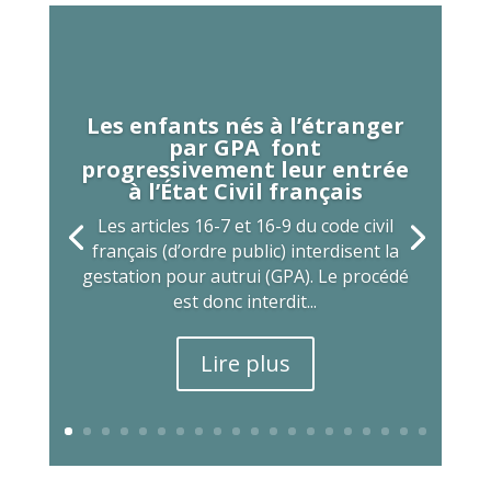
Les enfants nés à l’étranger
par GPA font
progressivement leur entrée
à l’État Civil français
Les articles 16-7 et 16-9 du code civil
français (d’ordre public) interdisent la
gestation pour autrui (GPA). Le procédé
est donc interdit...
Lire plus