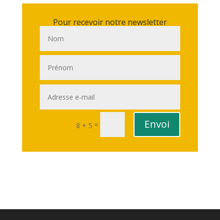
Pour recevoir notre newsletter
Envoi
=
8 + 5