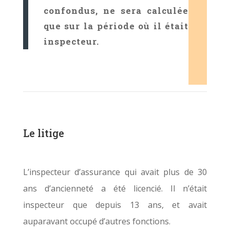
confondus, ne sera calculée
que sur la période où il était
inspecteur.
Le litige
L’inspecteur d’assurance qui avait plus de 30
ans d’ancienneté a été licencié. Il n’était
inspecteur que depuis 13 ans, et avait
auparavant occupé d’autres fonctions.