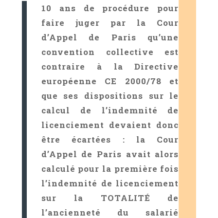
10 ans de procédure pour
faire juger par la Cour
d’Appel de Paris qu’une
convention collective est
contraire à la Directive
européenne CE 2000/78 et
que ses dispositions sur le
calcul de l’indemnité de
licenciement devaient donc
être écartées : la Cour
d’Appel de Paris avait alors
calculé pour la première fois
l’indemnité de licenciement
sur la TOTALITÉ de
l’ancienneté du salarié