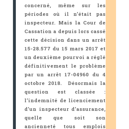
concerné, même sur les
périodes où il n’était pas
inspecteur. Mais la Cour de
Cassation a depuis lors cassé
cette décision dans un arrêt
15-28.577 du 15 mars 2017 et
un deuxième pourvoi a réglé
définitivement le problème
par un arrêt 17-04960 du 4
octobre 2018. Désormais la
question est classée :
l’indemnité de licenciement
d’un inspecteur d’assurance,
quelle que soit son
ancienneté tous emplois