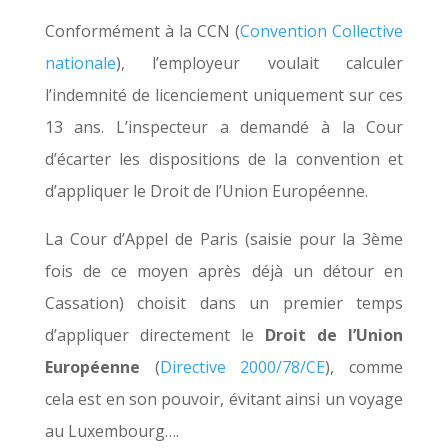
Conformément à la CCN (
Convention Collective
nationale
), l’employeur voulait calculer
l’indemnité de licenciement uniquement sur ces
13 ans. L’inspecteur a demandé à la Cour
d’écarter les dispositions de la convention et
d’appliquer le Droit de l’Union Européenne.
La Cour d’Appel de Paris (saisie pour la 3ème
fois de ce moyen après déjà un détour en
Cassation) choisit dans un premier temps
d’appliquer directement le
Droit de l’Union
Européenne
(
Directive 2000/78/CE
), comme
cela est en son pouvoir, évitant ainsi un voyage
au Luxembourg….