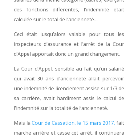
des fonctions différentes, l’indemnité était
calculée sur le total de l’ancienneté….
Ceci était jusqu’alors valable pour tous les
inspecteurs d’assurance et l’arrêt de la Cour
Je m'inscris !
d’Appel apportait donc un grand changement.
La Cour d’Appel, sensible au fait qu’un salarié
qui avait 30 ans d’ancienneté allait percevoir
une indemnité de licenciement assise sur 1/3 de
sa carrière, avait hardiment assis le calcul de
l’indemnité sur la totalité de l’ancienneté.
Mais la
Cour de Cassation, le 15 mars 2017,
fait
marche arrière et casse cet arrêt. il continuera