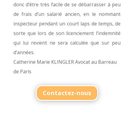
donc d’être très facile de se débarrasser à peu
de frais d’un salarié ancien, en le nommant
inspecteur pendant un court laps de temps, de
sorte que lors de son licenciement l’indemnité
qui lui revient ne sera calculée que sur peu
d’années.
Catherine Marie KLINGLER Avocat au Barreau
de Paris
Contactez-nous