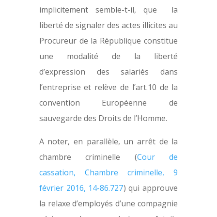
implicitement semble-t-il, que la
liberté de signaler des actes illicites au
Procureur de la République constitue
une modalité de la liberté
d’expression des salariés dans
l’entreprise et relève de l’art.10 de la
convention Européenne de
sauvegarde des Droits de l’Homme.
A noter, en parallèle, un arrêt de la
chambre criminelle (
Cour de
cassation, Chambre criminelle, 9
février 2016, 14-86.727
) qui approuve
la relaxe d’employés d’une compagnie