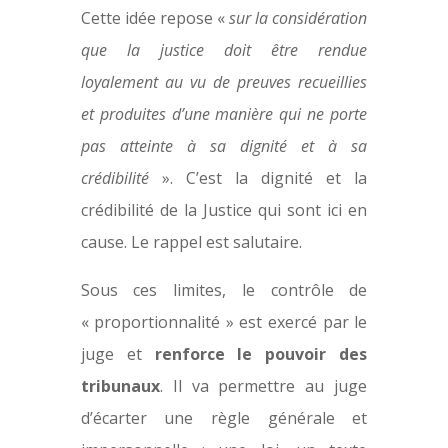
Cette idée repose «
sur la considération
que la justice doit être rendue
loyalement au vu de preuves recueillies
et produites d’une manière qui ne porte
pas atteinte à sa dignité et à sa
crédibilité
». C’est la dignité et la
crédibilité de la Justice qui sont ici en
cause. Le rappel est salutaire.
Sous ces limites, le contrôle de
« proportionnalité » est exercé par le
juge et
renforce le pouvoir des
tribunaux
. Il va permettre au juge
d’écarter une règle générale et