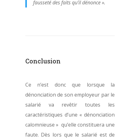
fausseté des faits qu’il dénonce ».
Conclusion
Ce n’est donc que lorsque la
dénonciation de son employeur par le
salarié va revêtir toutes les
caractéristiques d’une « dénonciation
calomnieuse » qu’elle constituera une
faute. Dès lors que le salarié est de