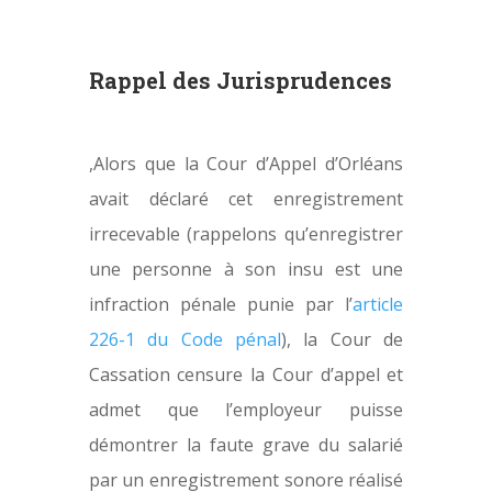
Rappel des Jurisprudences
,Alors que la Cour d’Appel d’Orléans
avait déclaré cet enregistrement
irrecevable (rappelons qu’enregistrer
une personne à son insu est une
infraction pénale punie par l’
article
226-1 du Code pénal
), la Cour de
Cassation censure la Cour d’appel et
admet que l’employeur puisse
démontrer la faute grave du salarié
par un enregistrement sonore réalisé