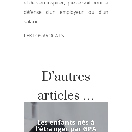
et de s’en inspirer, que ce soit pour la
défense d’un employeur ou d’un
salarié.
LEKTOS AVOCATS
D’autres
articles …
Les enfants nés à
l’étranger par GPA