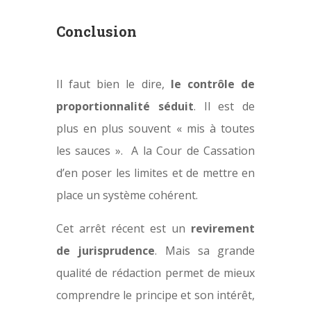
Conclusion
Il faut bien le dire,
le contrôle de
proportionnalité séduit
. Il est de
plus en plus souvent « mis à toutes
les sauces ». A la Cour de Cassation
d’en poser les limites et de mettre en
place un système cohérent.
Cet arrêt récent est un
revirement
de jurisprudence
. Mais sa grande
qualité de rédaction permet de mieux
comprendre le principe et son intérêt,