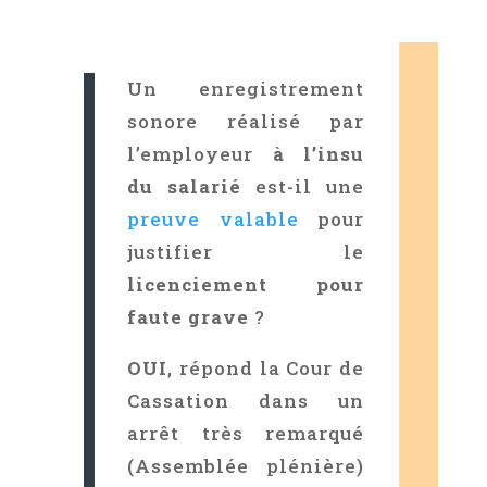
Un enregistrement
sonore réalisé par
l’employeur
à l’insu
du salarié
est-il une
preuve valable
pour
justifier le
licenciement pour
faute grave
?
OUI
, répond la Cour de
Cassation dans un
arrêt très remarqué
(Assemblée plénière)