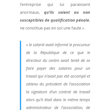
l’entreprise qui lui paraissent
anormaux,
qu’ils soient au non
susceptibles de qualification pénale
,
ne constitue pas en soi une faute » .
«
le salarié avait informé le procureur
de la République de ce que le
directeur du centre avait tenté de se
faire payer des salaires pour un
travail qui n’avait pas été accompli et
obtenu du président de l’association
la signature d’un contrat de travail
alors qu’il était dans le même temps
administrateur de l’association, de