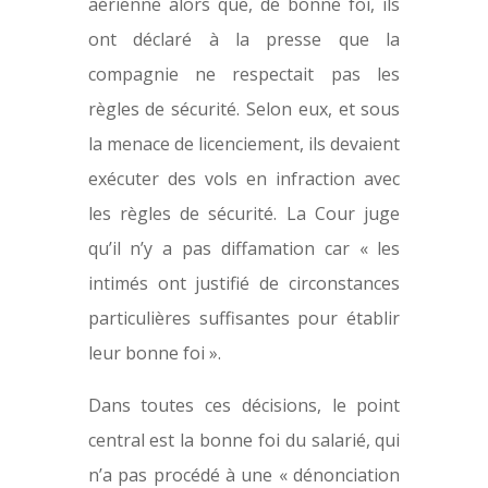
aérienne alors que, de bonne foi, ils
ont déclaré à la presse que la
compagnie ne respectait pas les
règles de sécurité. Selon eux, et sous
la menace de licenciement, ils devaient
exécuter des vols en infraction avec
les règles de sécurité. La Cour juge
qu’il n’y a pas diffamation car « les
intimés ont justifié de circonstances
particulières suffisantes pour établir
leur bonne foi ».
Dans toutes ces décisions, le point
central est la bonne foi du salarié, qui
n’a pas procédé à une « dénonciation