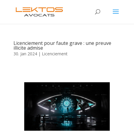
Licenciement pour faute grave : une preuve
illicite admise
30. Jan 2024
|
Licenciement