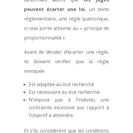
peuvent écarter une loi
, un texte
règlementaire, une règle quelconque,
si cela porte atteinte au « principe de
proportionnalité ».
Avant de décider d’écarter une règle,
ils doivent vérifier que la règle
invoquée
Est adaptée au but recherché
Est nécessaire au but recherché
N’impose pas à l’individu une
contrainte excessive par rapport à
l’objectif à atteindre.
Et s’ils considèrent que les conditions