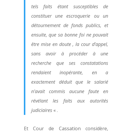
tels faits étant susceptibles de
constituer une escroquerie ou un
détournement de fonds publics, et
ensuite, que sa bonne foi ne pouvait
être mise en doute , la cour d’appel,
sans avoir à procéder à une
recherche que ses constatations
rendaient inopérante, en a
exactement déduit que le salarié
n’avait commis aucune faute en
révélant les faits aux autorités
judiciaires
« .
Et Cour de Cassation considère,