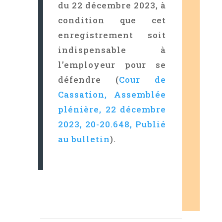
du 22 décembre 2023, à
condition que cet
enregistrement soit
indispensable à
l’employeur pour se
défendre (
Cour de
Cassation, Assemblée
plénière, 22 décembre
2023, 20-20.648, Publié
au bulletin
).