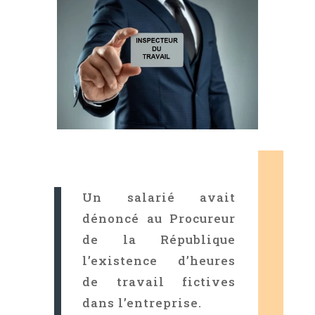
Un salarié avait
dénoncé au Procureur
de la République
l’existence d’heures
de travail fictives
dans l’entreprise.