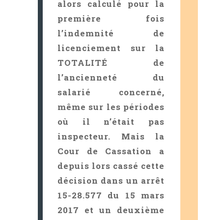
alors calculé pour la
première fois
l’indemnité de
licenciement sur la
TOTALITÉ de
l’ancienneté du
salarié concerné,
même sur les périodes
où il n’était pas
inspecteur. Mais la
Cour de Cassation a
depuis lors cassé cette
décision dans un arrêt
15-28.577 du 15 mars
2017 et un deuxième