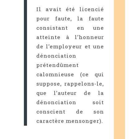
Il avait été licencié
pour faute, la faute
consistant en une
atteinte à l’honneur
de l’employeur et une
dénonciation
prétendûment
calomnieuse (ce qui
suppose, rappelons-le,
que l’auteur de la
dénonciation soit
conscient de son
caractère mensonger).