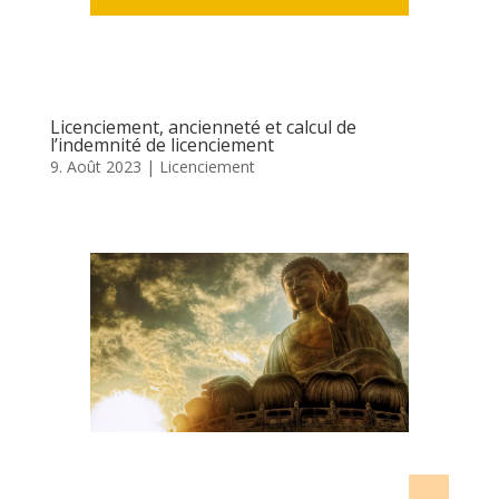
Licenciement, ancienneté et calcul de
l’indemnité de licenciement
9. Août 2023
|
Licenciement