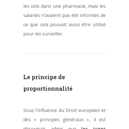
les vols dans une pharmacie, mais les
salariés n’avaient pas été informés de
ce que cela pouvait aussi être utilisé
pour les surveiller.
Le principe de
proportionnalité
Sous l’influence du Droit européen et
des « principes généraux », il est
désormais admis que
les juges