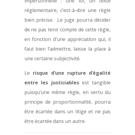
impersonnelle : une loi, un texte
réglementaire, c’est-à-dire une règle
bien précise. Le juge pourra décider
de ne pas tenir compte de cette règle,
en fonction d’une appréciation qui, il
faut bien l’admettre, laisse la place à
une certaine subjectivité.
Le
risque d’une rupture d’égalité
entre les justiciables
est tangible
puisqu’une même règle, en vertu du
principe de proportionnalité, pourra
être écartée dans un litige et ne pas
être écartée dans un autre.