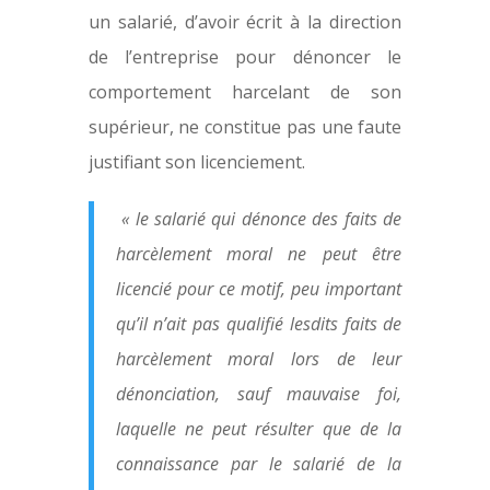
un salarié, d’avoir écrit à la direction
de l’entreprise pour dénoncer le
comportement harcelant de son
supérieur, ne constitue pas une faute
justifiant son licenciement.
« le salarié qui dénonce des faits de
harcèlement moral ne peut être
licencié pour ce motif, peu important
qu’il n’ait pas qualifié lesdits faits de
harcèlement moral lors de leur
dénonciation, sauf mauvaise foi,
laquelle ne peut résulter que de la
connaissance par le salarié de la