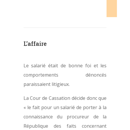
L’affaire
Le salarié était de bonne foi et les
comportements dénoncés
paraissaient litigieux.
La Cour de Cassation décide donc que
« le fait pour un salarié de porter à la
connaissance du procureur de la
République des faits concernant