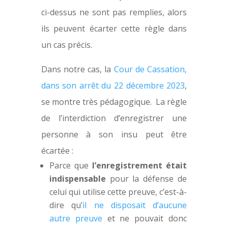
ci-dessus ne sont pas remplies, alors
ils peuvent écarter cette règle dans
un cas précis.
Dans notre cas, la
Cour de Cassation,
dans son arrêt du 22 décembre 2023
,
se montre très pédagogique. La règle
de l’interdiction d’enregistrer une
personne à son insu peut être
écartée :
Parce que
l’enregistrement était
indispensable
pour la défense de
celui qui utilise cette preuve, c’est-à-
dire qu’
il ne disposait d’aucune
autre preuve
et ne pouvait donc