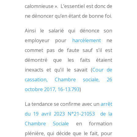
calomnieuse ». L’essentiel est donc de
ne dénoncer qu’en étant de bonne foi.
Ainsi le salarié qui dénonce son
employeur pour
harcèlement
ne
commet pas de faute sauf s’il est
démontré que les faits étaient
inexacts et qu’il le savait (
Cour de
cassation, Chambre sociale, 26
octobre 2017, 16-13.793
)
La tendance se confirme avec un
arrêt
du 19 avril 2023 N°21-21053 de la
Chambre Sociale
en formation
plénière, qui décide que le fait, pour