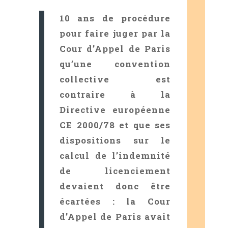
10 ans de procédure
pour faire juger par la
Cour d’Appel de Paris
qu’une convention
collective est
contraire à la
Directive européenne
CE 2000/78 et que ses
dispositions sur le
calcul de l’indemnité
de licenciement
devaient donc être
écartées : la Cour
d’Appel de Paris avait