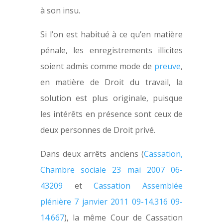
à son insu.
Si l’on est habitué à ce qu’en matière
pénale, les enregistrements illicites
soient admis comme mode de
preuve
,
en matière de Droit du travail, la
solution est plus originale, puisque
les intérêts en présence sont ceux de
deux personnes de Droit privé.
Dans deux arrêts anciens (
Cassation,
Chambre sociale 23 mai 2007 06-
43209
et
Cassation Assemblée
plénière 7 janvier 2011 09-14.316 09-
14.667
), la même Cour de Cassation