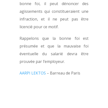
bonne foi, il peut dénoncer des
agissements qui constitueraient une
infraction, et il ne peut pas être
licencié pour ce motif.
Rappelons que la bonne foi est
présumée et que la mauvaise foi
éventuelle du salarié devra être
prouvée par l’employeur.
AARPI LEKTOS
– Barreau de Paris