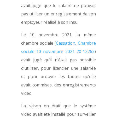
avait jugé que le salarié ne pouvait
pas utiliser un enregistrement de son
employeur réalisé à son insu.
Le 10 novembre 2021, la même
chambre sociale (
Cassation, Chambre
sociale 10 novembre 2021 20-12263
)
avait jugé qu’il n’était pas possible
d’utiliser, pour licencier une salariée
et pour prouver les fautes qu’elle
avait commises, des enregistrements
vidéo.
La raison en était que le système
vidéo avait été installé pour surveiller