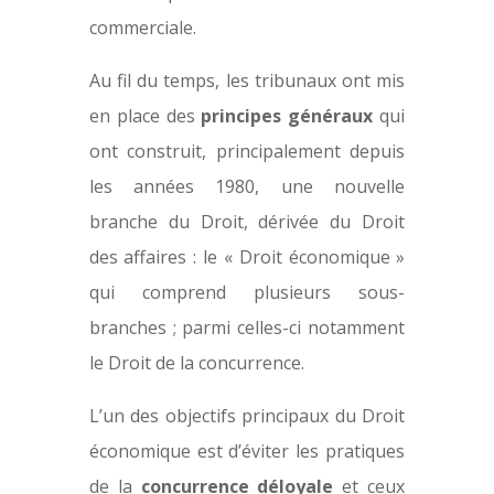
commerciale.
Au fil du temps, les tribunaux ont mis
en place des
principes généraux
qui
ont construit, principalement depuis
les années 1980, une nouvelle
branche du Droit, dérivée du Droit
des affaires : le « Droit économique »
qui comprend plusieurs sous-
branches ; parmi celles-ci notamment
le Droit de la concurrence.
L’un des objectifs principaux du Droit
économique est d’éviter les pratiques
de la
concurrence déloyale
et ceux