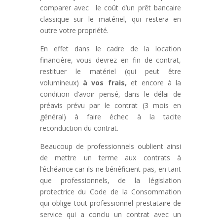
comparer avec le coût d’un prêt bancaire
classique sur le matériel, qui restera en
outre votre propriété.
En effet dans le cadre de la location
financière, vous devrez en fin de contrat,
restituer le matériel (qui peut être
volumineux)
à vos frais,
et encore à la
condition d’avoir pensé, dans le délai de
préavis prévu par le contrat (3 mois en
général) à faire échec à la tacite
reconduction du contrat.
Beaucoup de professionnels oublient ainsi
de mettre un terme aux contrats à
l’échéance car ils ne bénéficient pas, en tant
que professionnels, de la législation
protectrice du Code de la Consommation
qui oblige tout professionnel prestataire de
service qui a conclu un contrat avec un