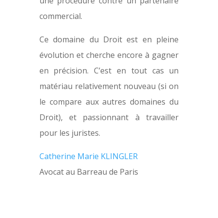
une procédure contre un partenaire
commercial.
Ce domaine du Droit est en pleine
évolution et cherche encore à gagner
en précision. C’est en tout cas un
matériau relativement nouveau (si on
le compare aux autres domaines du
Droit), et passionnant à travailler
pour les juristes.
Catherine Marie KLINGLER
Avocat au Barreau de Paris