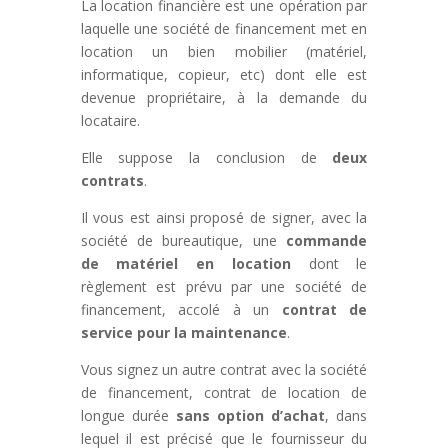
La location financière est une opération par
laquelle une société de financement met en
location un bien mobilier (matériel,
informatique, copieur, etc) dont elle est
devenue propriétaire, à la demande du
locataire.
Elle suppose la conclusion de
deux
contrats
.
Il vous est ainsi proposé de signer, avec la
société de bureautique, une
commande
de matériel en location
dont le
règlement est prévu par une société de
financement, accolé à un
contrat de
service pour la maintenance
.
Vous signez un autre contrat avec la société
de financement, contrat de location de
longue durée
sans option d’achat
, dans
lequel il est précisé que le fournisseur du