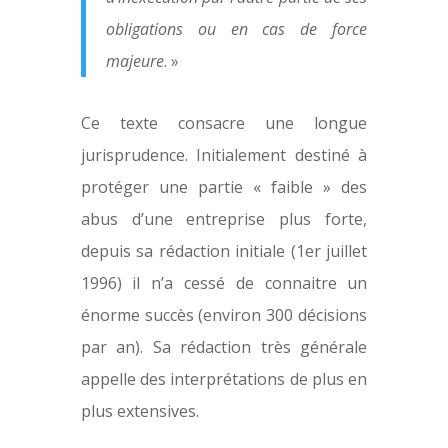
obligations ou en cas de force
majeure
. »
Ce texte consacre une longue
jurisprudence. Initialement destiné à
protéger une partie « faible » des
abus d’une entreprise plus forte,
depuis sa rédaction initiale (1er juillet
1996) il n’a cessé de connaitre un
énorme succès (environ 300 décisions
par an). Sa rédaction très générale
appelle des interprétations de plus en
plus extensives.