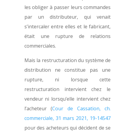
les obliger à passer leurs commandes
par un distributeur, qui venait
s’intercaler entre elles et le fabricant,
était une rupture de relations
commerciales.
Mais la restructuration du système de
distribution ne constitue pas une
rupture, ni lorsque cette
restructuration intervient chez le
vendeur ni lorsqu’elle intervient chez
l’acheteur (
Cour de Cassation, ch.
commerciale, 31 mars 2021, 19-14547
pour des acheteurs qui décident de se