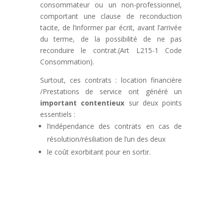
consommateur ou un non-professionnel,
comportant une clause de reconduction
tacite, de l’informer par écrit, avant l’arrivée
du terme, de la possibilité de ne pas
reconduire le contrat.(Art L215-1 Code
Consommation).
Surtout, ces contrats : location financière
/Prestations de service ont généré un
important contentieux
sur deux points
essentiels :
l’indépendance des contrats en cas de
résolution/résiliation de l’un des deux
le coût exorbitant pour en sortir.