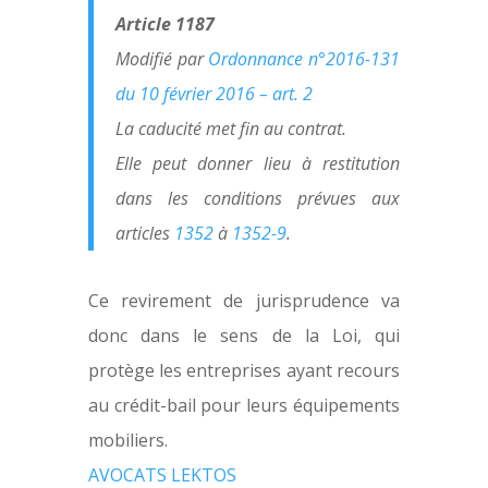
Article 1187
Modifié par
Ordonnance n°2016-131
du 10 février 2016 – art. 2
La caducité met fin au contrat.
Elle peut donner lieu à restitution
dans les conditions prévues aux
articles
1352
à
1352-9
.
Ce revirement de jurisprudence va
donc dans le sens de la Loi, qui
protège les entreprises ayant recours
au crédit-bail pour leurs équipements
mobiliers.
AVOCATS LEKTOS