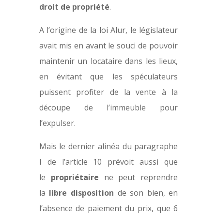
droit de propriété
.
A l’origine de la loi Alur, le législateur
avait mis en avant le souci de pouvoir
maintenir un locataire dans les lieux,
en évitant que les spéculateurs
puissent profiter de la vente à la
découpe de l’immeuble pour
l’expulser.
Mais le dernier alinéa du paragraphe
I de l’article 10 prévoit aussi que
le
propriétaire
ne peut reprendre
la
libre disposition
de son bien, en
l’absence de paiement du prix, que 6