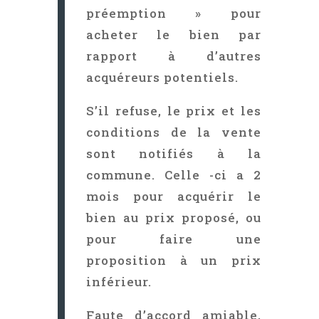
préemption » pour
acheter le bien par
rapport à d’autres
acquéreurs potentiels.
S’il refuse, le prix et les
conditions de la vente
sont notifiés à la
commune. Celle -ci a 2
mois pour acquérir le
bien au prix proposé, ou
pour faire une
proposition à un prix
inférieur.
Faute d’accord amiable,