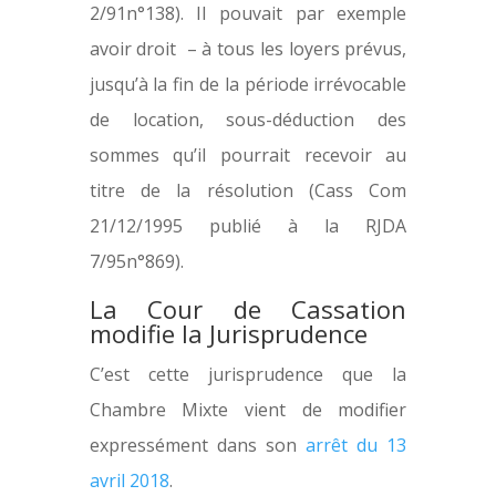
2/91n°138). Il pouvait par exemple
avoir droit – à tous les loyers prévus,
jusqu’à la fin de la période irrévocable
de location, sous-déduction des
sommes qu’il pourrait recevoir au
titre de la résolution (Cass Com
21/12/1995 publié à la RJDA
7/95n°869).
La Cour de Cassation
modifie la Jurisprudence
C’est cette jurisprudence que la
Chambre Mixte vient de modifier
expressément dans son
arrêt du 13
avril 2018
.