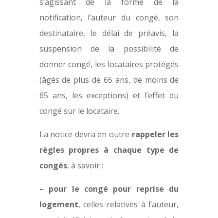
s’agissant de la forme de la
notification, l’auteur du congé, son
destinataire, le délai de préavis, la
suspension de la possibilité de
donner congé, les locataires protégés
(âgés de plus de 65 ans, de moins de
65 ans, les exceptions) et l’effet du
congé sur le locataire.
La notice devra en outre
rappeler les
règles propres à chaque type de
congés
, à savoir :
–
pour le congé pour reprise du
logement
, celles relatives à l’auteur,