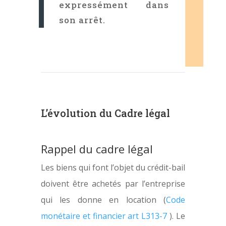
expressément dans
son arrêt.
L’évolution du Cadre légal
Rappel du cadre légal
Les biens qui font l’objet du crédit-bail
doivent être achetés par l’entreprise
qui les donne en location (
Code
monétaire et financier art L313-7
). Le