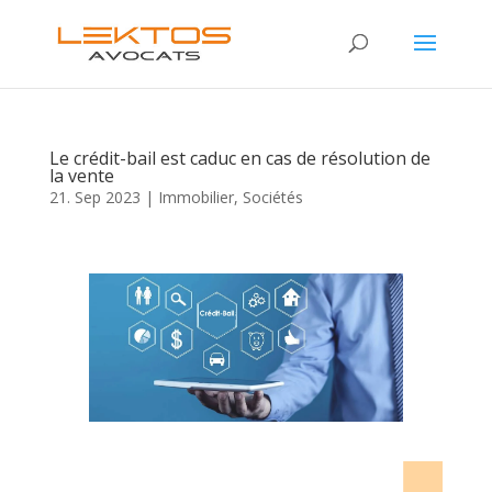
Le crédit-bail est caduc en cas de résolution de
la vente
21. Sep 2023
|
Immobilier
,
Sociétés