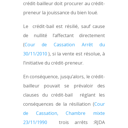
crédit-bailleur doit procurer au crédit-
preneur la jouissance du bien loué.
Le crédit-bail est résilié, sauf cause
de nullité l’affectant directement
(
Cour de Cassation Arrêt du
30/11/2010
), si la vente est résolue, à
l’initiative du crédit-preneur.
En conséquence, jusqu’alors, le crédit-
bailleur pouvait se prévaloir des
clauses du crédit-bail réglant les
conséquences de la résiliation (
Cour
de Cassation, Chambre mixte
23/11/1990
trois arrêts :RJDA