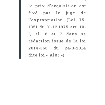
le prix d’acquisition est
fixé par le juge de
l’expropriation (Loi 75-
1351 du 31-12.1975 art. 10-
I, al. 6 et 7 dans sa
rédaction issue de la loi
2014-366 du 24-3-2014
dite loi « Alur »).