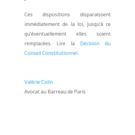
Ces dispositions disparaissent
immédiatement de la loi, jusqu’à ce
qu’éventuellement elles soient
remplacées. Lire la
Décision du
Conseil Constitutionnel.
Valérie Colin
Avocat au Barreau de Paris