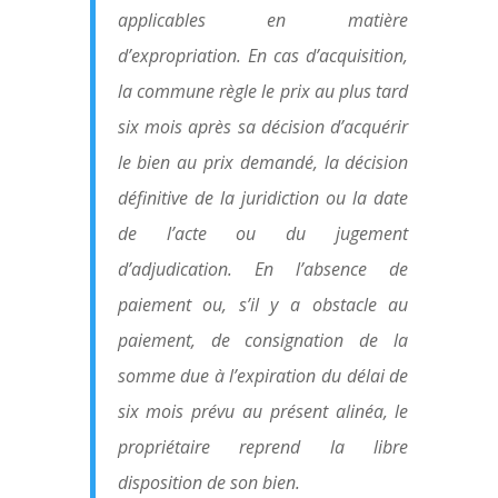
applicables en matière
d’expropriation. En cas d’acquisition,
la commune règle le prix au plus tard
six mois après sa décision d’acquérir
le bien au prix demandé, la décision
définitive de la juridiction ou la date
de l’acte ou du jugement
d’adjudication. En l’absence de
paiement ou, s’il y a obstacle au
paiement, de consignation de la
somme due à l’expiration du délai de
six mois prévu au présent alinéa, le
propriétaire reprend la libre
disposition de son bien.