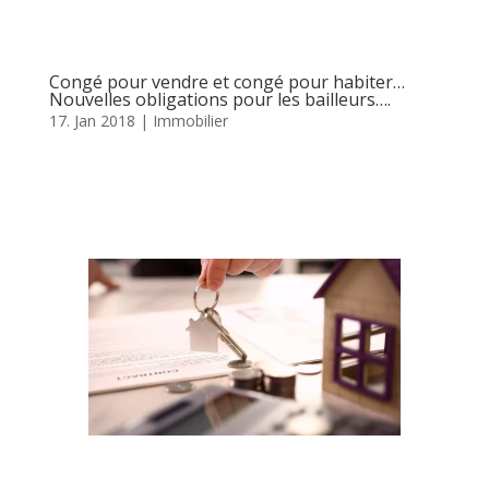
Congé pour vendre et congé pour habiter…
Nouvelles obligations pour les bailleurs….
17. Jan 2018
|
Immobilier