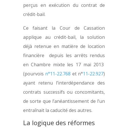
perçus en exécution du contrat de
crédit-bail.
Ce faisant la Cour de Cassation
applique au crédit-bail, la solution
déjà retenue en matière de location
financière depuis les arrêts rendus
en Chambre mixte les 17 mai 2013
(pourvois
n°11-22.768
et n°
11-22.927
)
ayant retenu l’interdépendance des
contrats successifs ou concomitants,
de sorte que l’anéantissement de l’un
entraînait la caducité des autres.
La logique des réformes