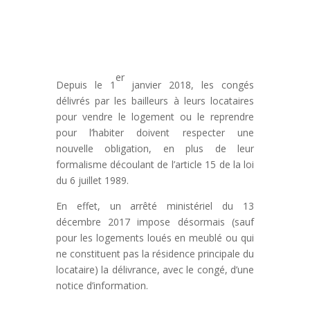
er
Depuis le 1
janvier 2018, les congés
délivrés par les bailleurs à leurs locataires
pour vendre le logement ou le reprendre
pour l’habiter doivent respecter une
nouvelle obligation, en plus de leur
formalisme découlant de l’article 15 de la loi
du 6 juillet 1989.
En effet, un arrêté ministériel du 13
décembre 2017 impose désormais (sauf
pour les logements loués en meublé ou qui
ne constituent pas la résidence principale du
locataire) la délivrance, avec le congé, d’une
notice d’information.