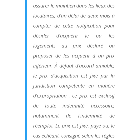
assurer le maintien dans les lieux des
locataires, d’un délai de deux mois à
compter de cette notification pour
décider d’acquérir le ou les
logements au prix déclaré ou
proposer de les acquérir à un prix
inférieur. À défaut d’accord amiable,
le prix d’acquisition est fixé par la
juridiction compétente en matière
d’expropriation ; ce prix est exclusif
de toute indemnité accessoire,
notamment de l’indemnité de
réemploi. Le prix est fixé, payé ou, le
cas échéant, consigné selon les règles