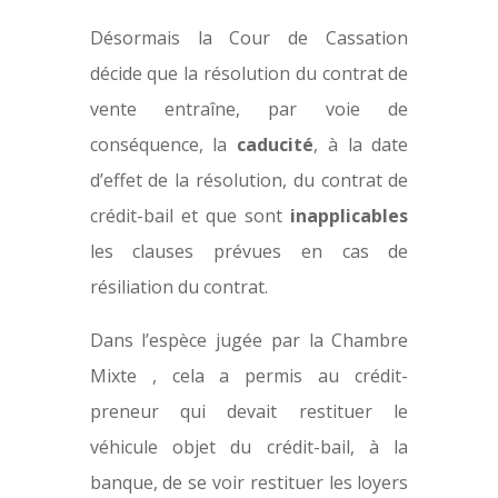
Désormais la Cour de Cassation
décide que la résolution du contrat de
vente entraîne, par voie de
conséquence, la
caducité
, à la date
d’effet de la résolution, du contrat de
crédit-bail et que sont
inapplicables
les clauses prévues en cas de
résiliation du contrat.
Dans l’espèce jugée par la Chambre
Mixte , cela a permis au crédit-
preneur qui devait restituer le
véhicule objet du crédit-bail, à la
banque, de se voir restituer les loyers