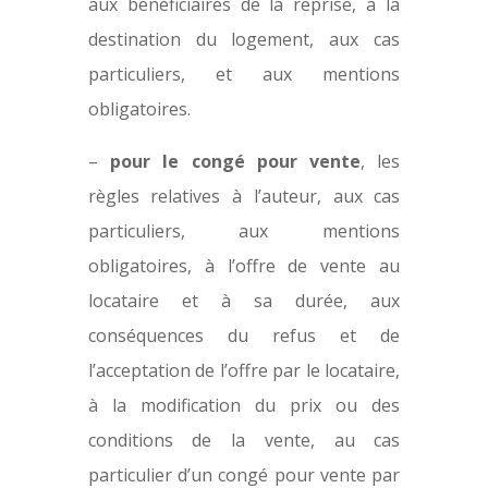
aux bénéficiaires de la reprise, à la
destination du logement, aux cas
particuliers, et aux mentions
obligatoires.
–
pour le congé pour vente
, les
règles relatives à l’auteur, aux cas
particuliers, aux mentions
obligatoires, à l’offre de vente au
locataire et à sa durée, aux
conséquences du refus et de
l’acceptation de l’offre par le locataire,
à la modification du prix ou des
conditions de la vente, au cas
particulier d’un congé pour vente par