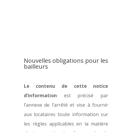
Nouvelles obligations pour les
bailleurs
Le contenu de cette notice
d’information
est précisé par
l’annexe de l’arrêté et vise à fournir
aux locataires toute information sur
les règles applicables en la matière