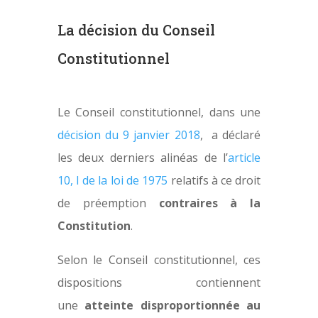
La décision du Conseil
Constitutionnel
Le Conseil constitutionnel, dans une
décision du 9 janvier 2018
, a déclaré
les deux derniers alinéas de l’
article
10, I de la loi de 1975
relatifs à ce droit
de préemption
contraires à la
Constitution
.
Selon le Conseil constitutionnel, ces
dispositions contiennent
une
atteinte disproportionnée au