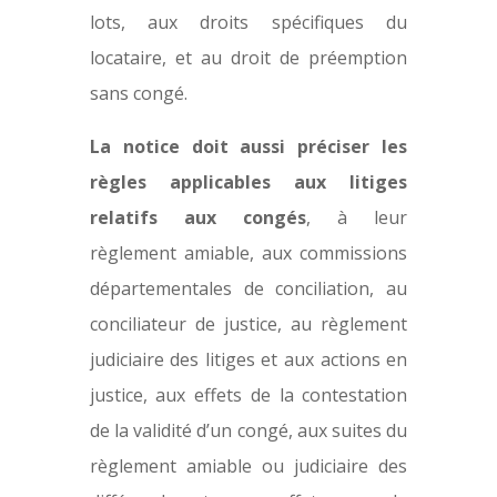
lots, aux droits spécifiques du
locataire, et au droit de préemption
sans congé.
La notice doit aussi préciser les
règles applicables aux litiges
relatifs aux congés
, à leur
règlement amiable, aux commissions
départementales de conciliation, au
conciliateur de justice, au règlement
judiciaire des litiges et aux actions en
justice, aux effets de la contestation
de la validité d’un congé, aux suites du
règlement amiable ou judiciaire des