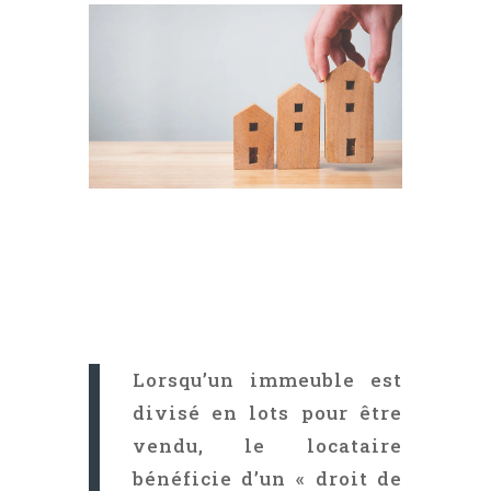
Lorsqu’un immeuble est
divisé en lots pour être
vendu, le locataire
bénéficie d’un « droit de