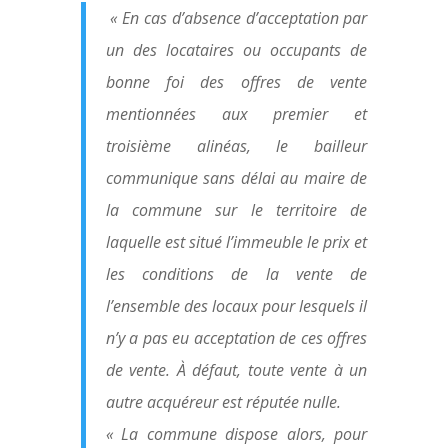
« En cas d’absence d’acceptation par
un des locataires ou occupants de
bonne foi des offres de vente
mentionnées aux premier et
troisième alinéas, le bailleur
communique sans délai au maire de
la commune sur le territoire de
laquelle est situé l’immeuble le prix et
les conditions de la vente de
l’ensemble des locaux pour lesquels il
n’y a pas eu acceptation de ces offres
de vente. À défaut, toute vente à un
autre acquéreur est réputée nulle.
« La commune dispose alors, pour