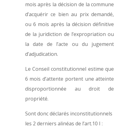
mois après la décision de la commune
d’acquérir ce bien au prix demandé,
ou 6 mois après la décision définitive
de la juridiction de l’expropriation ou
la date de l’acte ou du jugement
d’adjudication.
Le Conseil constitutionnel estime que
6 mois d’attente portent une atteinte
disproportionnée au droit de
propriété.
Sont donc déclarés inconstitutionnels
les 2 derniers alinéas de l’art.10 I :