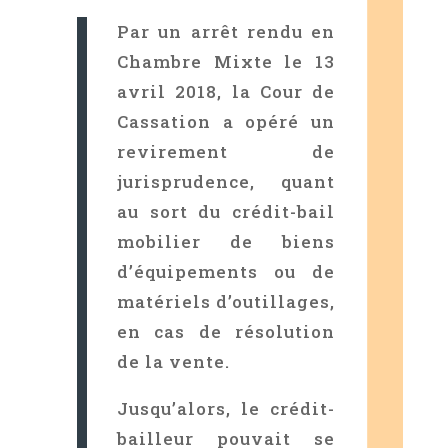
Par un arrêt rendu en
Chambre Mixte le 13
avril 2018, la Cour de
Cassation a opéré un
revirement de
jurisprudence, quant
au sort du crédit-bail
mobilier de biens
d’équipements ou de
matériels d’outillages,
en cas de résolution
de la vente.
Jusqu’alors, le crédit-
bailleur pouvait se