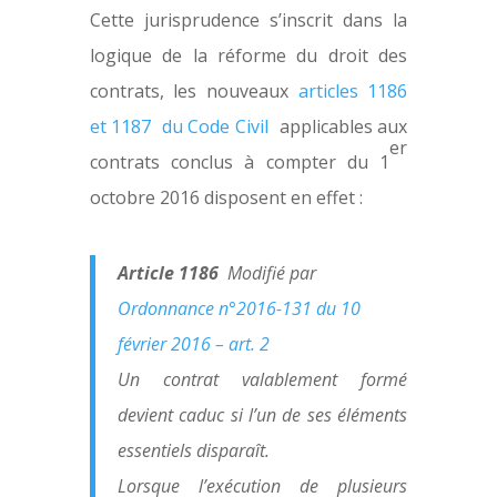
Cette jurisprudence s’inscrit dans la
logique de la réforme du droit des
contrats, les nouveaux
articles 1186
et 1187 du Code Civil
applicables aux
er
contrats conclus à compter du 1
octobre 2016 disposent en effet :
Article 1186
Modifié par
Ordonnance n°2016-131 du 10
février 2016 – art. 2
Un contrat valablement formé
devient caduc si l’un de ses éléments
essentiels disparaît.
Lorsque l’exécution de plusieurs