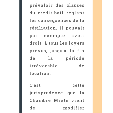
prévaloir des clauses
du crédit-bail réglant
les conséquences de la
résiliation. Il pouvait
par exemple avoir
droit à tous les loyers
prévus, jusqu’à la fin
de la période
irrévocable de
location.
C’est cette
jurisprudence que la
Chambre Mixte vient
de modifier