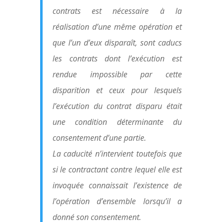
contrats est nécessaire à la
réalisation d’une même opération et
que l’un d’eux disparaît, sont caducs
les contrats dont l’exécution est
rendue impossible par cette
disparition et ceux pour lesquels
l’exécution du contrat disparu était
une condition déterminante du
consentement d’une partie.
La caducité n’intervient toutefois que
si le contractant contre lequel elle est
invoquée connaissait l’existence de
l’opération d’ensemble lorsqu’il a
donné son consentement.