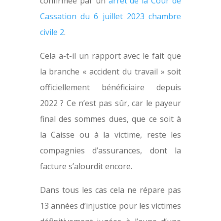
confirmée par un
arrêt de la Cour de
Cassation du 6 juillet 2023 chambre
civile 2
.
Cela a-t-il un rapport avec le fait que
la branche « accident du travail » soit
officiellement bénéficiaire depuis
2022 ? Ce n’est pas sûr, car le payeur
final des sommes dues, que ce soit à
la Caisse ou à la victime, reste les
compagnies d’assurances, dont la
facture s’alourdit encore.
Dans tous les cas cela ne répare pas
13 années d’injustice pour les victimes