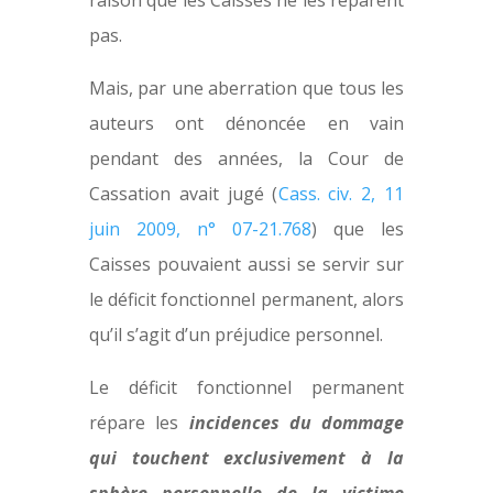
raison que les Caisses ne les réparent
pas.
Mais, par une aberration que tous les
auteurs ont dénoncée en vain
pendant des années, la Cour de
Cassation avait jugé (
Cass. civ. 2, 11
juin 2009, n° 07-21.768
) que les
Caisses pouvaient aussi se servir sur
le déficit fonctionnel permanent, alors
qu’il s’agit d’un préjudice personnel.
Le déficit fonctionnel permanent
répare les
incidences du dommage
qui touchent exclusivement à la