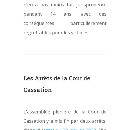
n’en a pas moins fait jurisprudence
pendant 14 ans, avec des
conséquences particulièrement
regrettables pour les victimes.
Les Arrêts de la Cour de
Cassation
L’assemblée plénière de la Cour de
Cassation y a mis fin par deux arrêts,