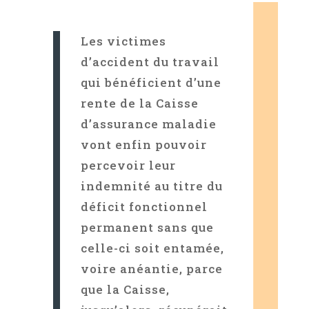
Les victimes
d’accident du travail
qui bénéficient d’une
rente de la Caisse
d’assurance maladie
vont enfin pouvoir
percevoir leur
indemnité au titre du
déficit fonctionnel
permanent sans que
celle-ci soit entamée,
voire anéantie, parce
que la Caisse,