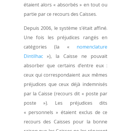
étaient alors « absorbés » en tout ou
partie par ce recours des Caisses.
Depuis 2006, le système s’était affiné.
Une fois les préjudices rangés en
catégories (la «
nomenclature
Dintilhac
»), la Caisse ne pouvait
absorber que certains d’entre eux :
ceux qui correspondaient aux mêmes
préjudices que ceux déjà indemnisés
par la Caisse (recours dit « poste par
poste »). Les préjudices dits
« personnels » étaient exclus de ce
recours des Caisses pour la bonne