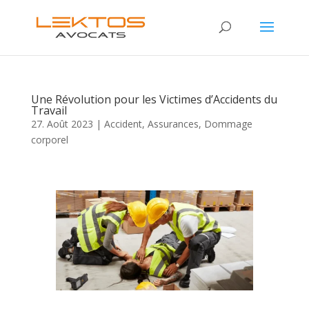
Une Révolution pour les Victimes d’Accidents du
Travail
27. Août 2023
|
Accident
,
Assurances
,
Dommage
corporel