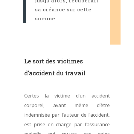
jusqu’alors, récupérait
sa créance sur cette
somme.
Le sort des victimes
d’accident du travail
Certes la victime d’un accident
corporel, avant même d’être
indemnisée par l’auteur de l’accident,
est prise en charge par l’assurance