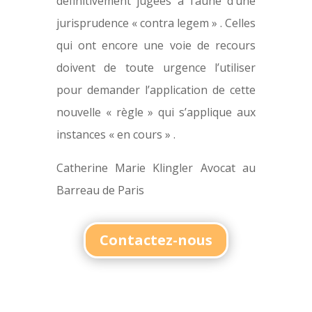
définitivement jugées à l’aune d’une
jurisprudence « contra legem » . Celles
qui ont encore une voie de recours
doivent de toute urgence l’utiliser
pour demander l’application de cette
nouvelle « règle » qui s’applique aux
instances « en cours » .
Catherine Marie Klingler Avocat au
Barreau de Paris
Contactez-nous