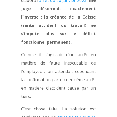
d’abord l’
arrêt du 20 janvier 2023
. Elle
juge désormais exactement
l’inverse : la créance de la Caisse
(rente accident du travail) ne
s’impute plus sur le déficit
fonctionnel permanent.
Comme il s’agissait d’un arrêt en
matière de faute inexcusable de
l’employeur, on attendait cependant
la confirmation par un deuxième arrêt
en matière d’accident causé par un
tiers.
C’est chose faite. La solution est