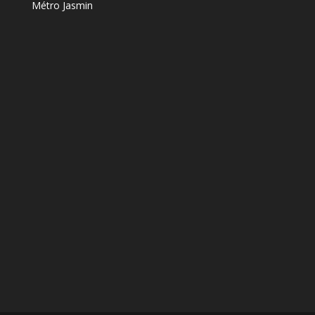
Métro Jasmin