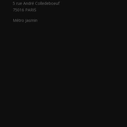
5 rue André Colledeboeuf
75016 PARIS
Métro Jasmin