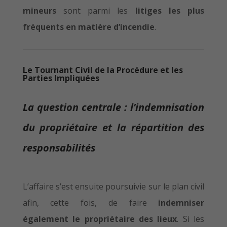
mineurs
sont parmi les
litiges les plus
fréquents en matière d’incendie
.
Le Tournant Civil de la Procédure et les
Parties Impliquées
La question centrale : l’indemnisation
du propriétaire et la répartition des
responsabilités
L’affaire s’est ensuite poursuivie sur le plan civil
afin, cette fois, de faire
indemniser
également le propriétaire des lieux
. Si les