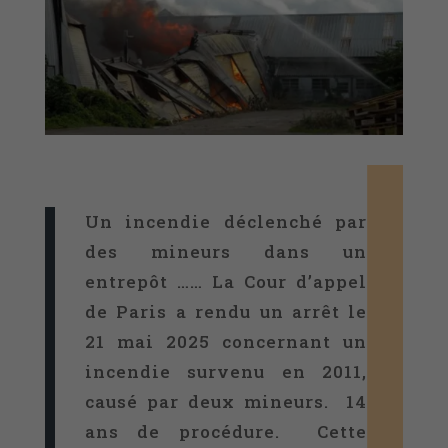
Un incendie déclenché par
des mineurs dans un
entrepôt …… La Cour d’appel
de Paris a rendu un arrêt le
21 mai 2025 concernant un
incendie survenu en 2011,
causé par deux mineurs. 14
ans de procédure. Cette