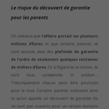
Le risque du découvert de garantie
pour les parents
On relèvera que
l’affaire portait sur plusieurs
millions d’Euros
et que certains parents se
sont assurés avec des
plafonds de garantie
de l’ordre de seulement quelques centaines
de milliers d’Euros
. Or à l’égard de la victime, ils
sont tous condamnés
in solidum
….
Théoriquement chacun peut être poursuivi
pour le tout. Certains parents subissent ainsi
ce qu’on appelle un découvert de garantie (ils
ne sont pas couverts pour un certain montant