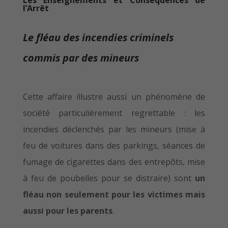
l’Arrêt
Le fléau des incendies criminels
commis par des mineurs
Cette affaire illustre aussi un phénomène de
société particulièrement regrettable : les
incendies déclenchés par les mineurs (mise à
feu de voitures dans des parkings, séances de
fumage de cigarettes dans des entrepôts, mise
à feu de poubelles pour se distraire) sont
un
fléau non seulement pour les victimes mais
aussi pour les parents
.