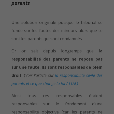
parents
Une solution originale puisque le tribunal se
fonde sur les fautes des mineurs alors que ce
sont les parents qui sont condamnés.
Or on sait depuis longtemps que
la
responsabilité des parents ne repose pas
sur une faute. Ils sont responsables de plein
droit
. (
Voir l’article sur
la responsabilité civile des
parents et ce que change la loi ATTAL)
Ainsi tous ces responsables étaient
responsables sur le fondement d’une
responsabilité objective (car les parents ne