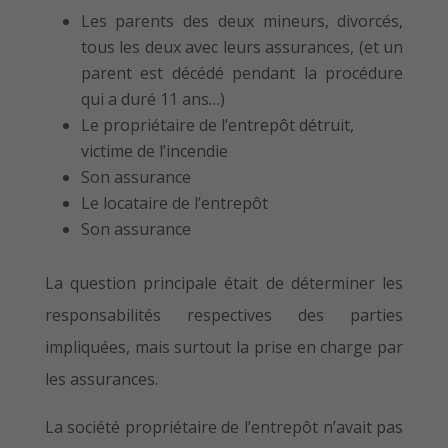
Les parents des deux mineurs, divorcés,
tous les deux avec leurs assurances, (et un
parent est décédé pendant la procédure
qui a duré 11 ans…)
Le propriétaire de l’entrepôt détruit,
victime de l’incendie
Son assurance
Le locataire de l’entrepôt
Son assurance
La question principale était de déterminer les
responsabilités respectives des parties
impliquées, mais surtout la prise en charge par
les assurances.
La société propriétaire de l’entrepôt n’avait pas