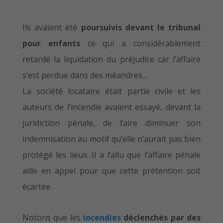
Ils avaient été
poursuivis devant le tribunal
pour enfants
ce qui a considérablement
retardé la liquidation du préjudice car l’affaire
s’est perdue dans des méandres…
La société locataire était partie civile et les
auteurs de l’incendie avaient essayé, devant la
juridiction pénale, de faire diminuer son
indemnisation au motif qu’elle n’aurait pas bien
protégé les lieux. Il a fallu que l’affaire pénale
aille en appel pour que cette prétention soit
écartée.
Notons que les
incendies
déclenchés par des