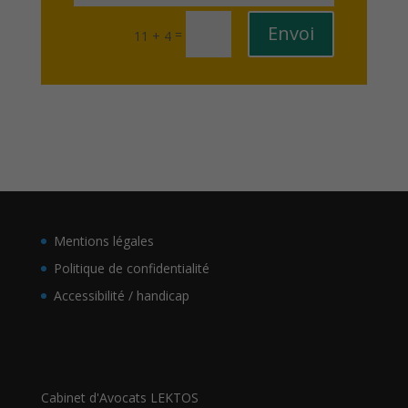
Lire plus
Envoi
=
11 + 4
Mentions légales
Politique de confidentialité
Accessibilité / handicap
Cabinet d'Avocats LEKTOS