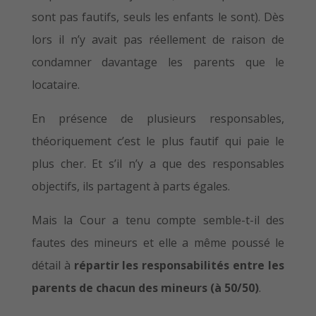
sont pas fautifs, seuls les enfants le sont). Dès
lors il n’y avait pas réellement de raison de
condamner davantage les parents que le
locataire.
En présence de plusieurs responsables,
théoriquement c’est le plus fautif qui paie le
plus cher. Et s’il n’y a que des responsables
objectifs, ils partagent à parts égales.
Mais la Cour a tenu compte semble-t-il des
fautes des mineurs et elle a même poussé le
détail à
répartir les responsabilités entre les
parents de chacun des mineurs (à 50/50)
.