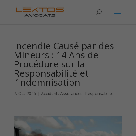
Incendie Causé par des
Mineurs : 14 Ans de
Procédure sur la
Responsabilité et
l’Indemnisation
7. Oct 2025
|
Accident
,
Assurances
,
Responsabilité