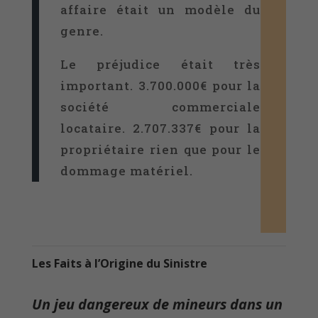
affaire était un modèle du
genre.
Le préjudice était très
important. 3.700.000€ pour la
société commerciale
locataire. 2.707.337€ pour la
propriétaire rien que pour le
dommage matériel.
Les Faits à l’Origine du Sinistre
Un jeu dangereux de mineurs dans un