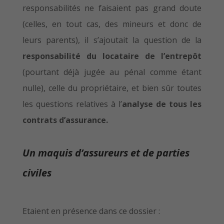
responsabilités ne faisaient pas grand doute
(celles, en tout cas, des mineurs et donc de
leurs parents), il s’ajoutait la question de la
responsabilité du locataire de l’entrepôt
(pourtant déjà jugée au pénal comme étant
nulle), celle du propriétaire, et bien sûr toutes
les questions relatives à l’
analyse de tous les
contrats d’assurance.
Un maquis d’assureurs et de parties
civiles
Etaient en présence dans ce dossier :