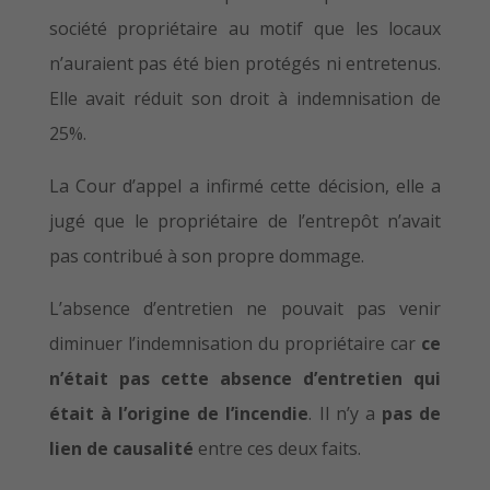
société propriétaire au motif que les locaux
n’auraient pas été bien protégés ni entretenus.
Elle avait réduit son droit à indemnisation de
25%.
La Cour d’appel a infirmé cette décision, elle a
jugé que le propriétaire de l’entrepôt n’avait
pas contribué à son propre dommage.
L’absence d’entretien ne pouvait pas venir
diminuer l’indemnisation du propriétaire car
ce
n’était pas cette absence d’entretien qui
était à l’origine de l’incendie
. Il n’y a
pas de
lien de causalité
entre ces deux faits.