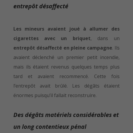
entrepôt désaffecté
Les mineurs avaient joué à allumer des
cigarettes avec un briquet
, dans un
entrepôt désaffecté en pleine campagne
. Ils
avaient déclenché un premier petit incendie,
mais ils étaient revenus quelques temps plus
tard et avaient recommencé. Cette fois
l’entrepôt avait brûlé. Les dégâts étaient
énormes puisqu’il fallait reconstruire.
Des dégâts matériels considérables et
un long contentieux pénal