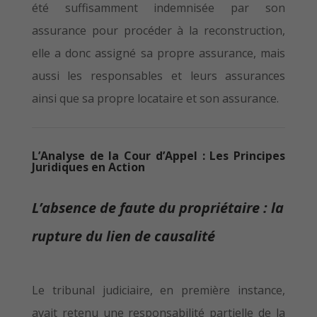
été suffisamment indemnisée par son
assurance pour procéder à la reconstruction,
elle a donc assigné sa propre assurance, mais
aussi les responsables et leurs assurances
ainsi que sa propre locataire et son assurance.
L’Analyse de la Cour d’Appel : Les Principes
Juridiques en Action
L’absence de faute du propriétaire : la
rupture du lien de causalité
Le tribunal judiciaire, en première instance,
avait retenu une responsabilité partielle de la