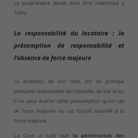
Le propriétaire devait donc être indemnisé à
100%.
La responsabilité du locataire : la
présomption de responsabilité et
l’absence de force majeure
Le locataire, de son côté, est en principe
présumé responsable de l’incendie, de par la loi.
Il ne peut écarter cette présomption qu’en cas
de force majeure ou cas fortuit assimilé à la
force majeure.
La Cour a jugé que
la pénétration des