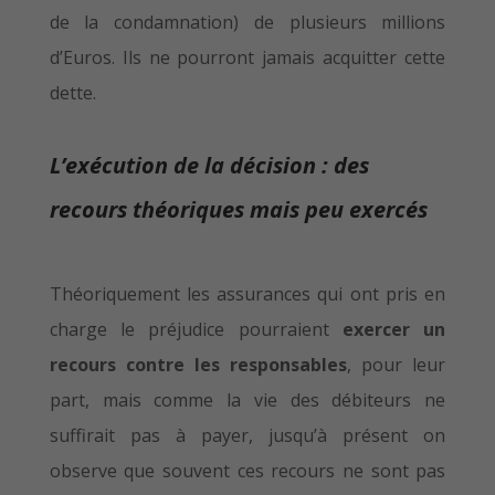
de la condamnation) de plusieurs millions
d’Euros. Ils ne pourront jamais acquitter cette
dette.
L’exécution de la décision : des
recours théoriques mais peu exercés
Théoriquement les assurances qui ont pris en
charge le préjudice pourraient
exercer un
recours contre les responsables
, pour leur
part, mais comme la vie des débiteurs ne
suffirait pas à payer, jusqu’à présent on
observe que souvent ces recours ne sont pas