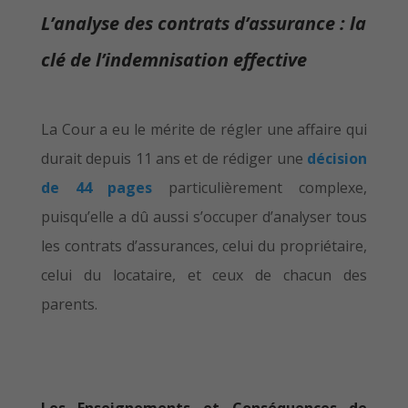
L’analyse des contrats d’assurance : la
clé de l’indemnisation effective
La Cour a eu le mérite de régler une affaire qui
durait depuis 11 ans et de rédiger une
décision
de 44 pages
particulièrement complexe,
puisqu’elle a dû aussi s’occuper d’analyser tous
les contrats d’assurances, celui du propriétaire,
celui du locataire, et ceux de chacun des
parents.
Les Enseignements et Conséquences de