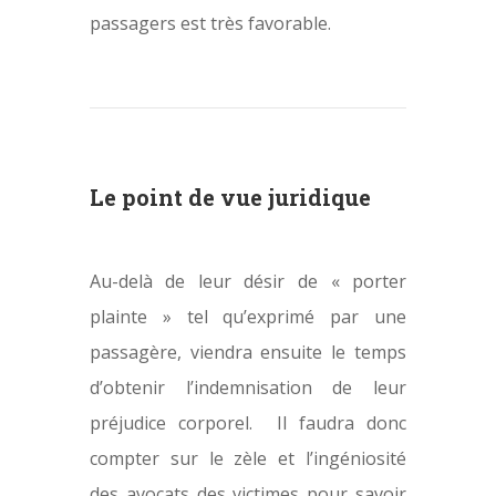
passagers est très favorable.
Le point de vue juridique
Au-delà de leur désir de « porter
plainte » tel qu’exprimé par une
passagère, viendra ensuite le temps
d’obtenir l’indemnisation de leur
préjudice corporel. Il faudra donc
compter sur le zèle et l’ingéniosité
des avocats des victimes pour savoir