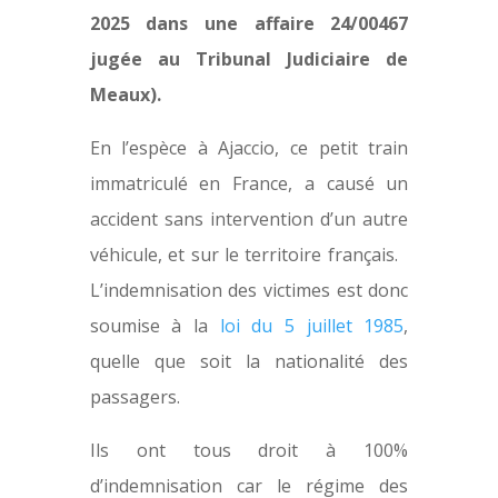
2025 dans une affaire 24/00467
jugée au Tribunal Judiciaire de
Meaux).
En l’espèce à Ajaccio, ce petit train
immatriculé en France, a causé un
accident sans intervention d’un autre
véhicule, et sur le territoire français.
L’indemnisation des victimes est donc
soumise à la
loi du 5 juillet 1985
,
quelle que soit la nationalité des
passagers.
Ils ont tous droit à 100%
d’indemnisation car le régime des