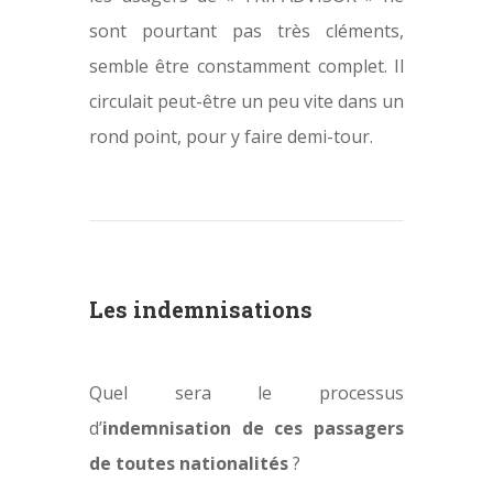
sont pourtant pas très cléments,
semble être constamment complet. Il
circulait peut-être un peu vite dans un
rond point, pour y faire demi-tour.
Les indemnisations
Quel sera le processus
d’
indemnisation de ces passagers
de toutes nationalités
?