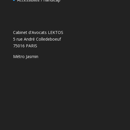
Cabinet d'Avocats LEKTOS
5 rue André Colledeboeuf
75016 PARIS
Métro Jasmin