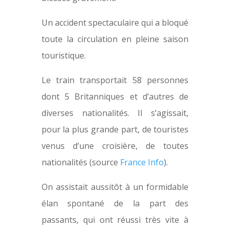
Un accident spectaculaire qui a bloqué
toute la circulation en pleine saison
touristique.
Le train transportait 58 personnes
dont 5 Britanniques et d’autres de
diverses nationalités. Il s’agissait,
pour la plus grande part, de touristes
venus d’une croisière, de toutes
nationalités (source
France Info
).
On assistait aussitôt à un formidable
élan spontané de la part des
passants, qui ont réussi très vite à