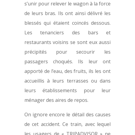
s’unir pour relever le wagon à la force
de leurs bras. Ils ont ainsi délivré les
blessés qui étaient coincés dessous.
Les tenanciers des bars et
restaurants voisins se sont eux aussi
précipités pour secourir les
passagers choqués. Ils leur ont
apporté de l’eau, des fruits, ils les ont
accueillis à leurs terrasses ou dans
leurs établissements pour leur
ménager des aires de repos.
On ignore encore le détail des causes
de cet accident. Ce train, avec lequel
les usagers de « TRIPADVISOR » ne