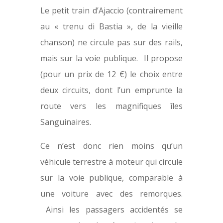
Le petit train d’Ajaccio (contrairement
au « trenu di Bastia », de la vieille
chanson) ne circule pas sur des rails,
mais sur la voie publique. Il propose
(pour un prix de 12 €) le choix entre
deux circuits, dont l’un emprunte la
route vers les magnifiques îles
Sanguinaires.
Ce n’est donc rien moins qu’un
véhicule terrestre à moteur qui circule
sur la voie publique, comparable à
une voiture avec des remorques.
Ainsi les passagers accidentés se