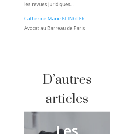
les revues juridiques…
Catherine Marie KLINGLER
Avocat au Barreau de Paris
D’autres
articles
Les