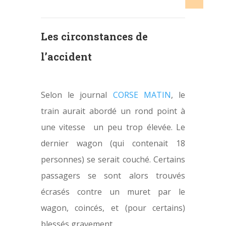
Les circonstances de
l’accident
Selon le journal
CORSE MATIN
, le
train aurait abordé un rond point à
une vitesse un peu trop élevée. Le
dernier wagon (qui contenait 18
personnes) se serait couché. Certains
passagers se sont alors trouvés
écrasés contre un muret par le
wagon, coincés, et (pour certains)
blessés gravement.