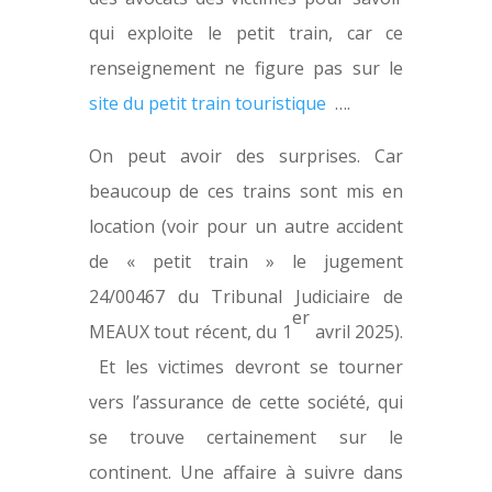
qui exploite le petit train, car ce
renseignement ne figure pas sur le
site du petit train touristique
….
On peut avoir des surprises. Car
beaucoup de ces trains sont mis en
location (voir pour un autre accident
de « petit train » le jugement
24/00467 du Tribunal Judiciaire de
er
MEAUX tout récent, du 1
avril 2025).
Et les victimes devront se tourner
vers l’assurance de cette société, qui
se trouve certainement sur le
continent. Une affaire à suivre dans