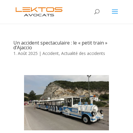
Un accident spectaculaire : le « petit train »
d’Ajaccio
1. Août 2025
|
Accident
,
Actualité des accidents