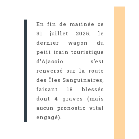
En fin de matinée ce
31 juillet 2025, le
dernier wagon du
petit train touristique
d’Ajaccio s’est
renversé sur la route
des Îles Sanguinaires,
faisant 18 blessés
dont 4 graves (mais
aucun pronostic vital
engagé).