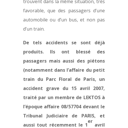
trouvent dans la même situation, très
favorable, que des passagers d’une
automobile ou d’un bus, et non pas
d’un train.
De tels accidents se sont déjà
produits. Ils ont blessé des
passagers mais aussi des piétons
(notamment dans l’affaire du petit
train du Parc Floral de Paris, un
accident grave du 15 avril 2007,
traité par un membre de LEKTOS à
l’époque affaire
08/57704 devant le
Tribunal Judiciaire de PARIS, et
er
aussi tout récemment le 1
avril