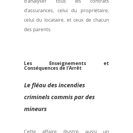
d’analyser tous les contrats
d’assurances, celui du propriétaire,
celui du locataire, et ceux de chacun
des parents.
Les Enseignements et
Conséquences de l’Arrêt
Le fléau des incendies
criminels commis par des
mineurs
Cette affaire illustre aussi un