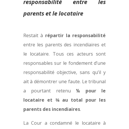
responsabilité entre les
parents et le locataire
Restait à
répartir la responsabilité
entre les parents des incendiaires et
le locataire. Tous ces acteurs sont
responsables sur le fondement d’une
responsabilité objective, sans qu’il y
ait à démontrer une faute. Le tribunal
a pourtant retenu
¼ pour le
locataire et ¾ au total pour les
parents des incendiaires
.
La Cour a condamné le locataire à