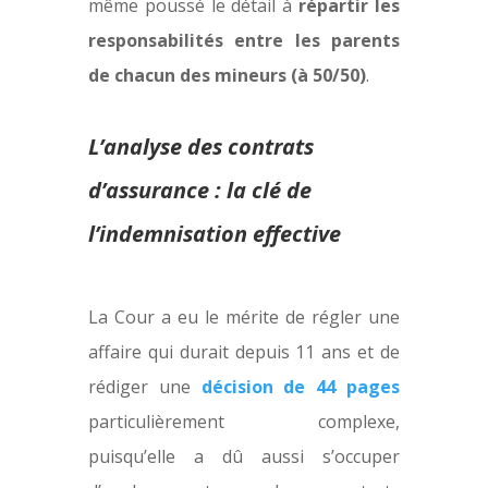
même poussé le détail à
répartir les
responsabilités entre les parents
de chacun des mineurs (à 50/50)
.
L’analyse des contrats
d’assurance : la clé de
l’indemnisation effective
La Cour a eu le mérite de régler une
affaire qui durait depuis 11 ans et de
rédiger une
décision de 44 pages
particulièrement complexe,
puisqu’elle a dû aussi s’occuper