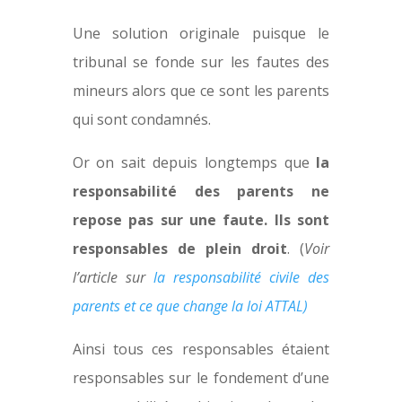
Une solution originale puisque le
tribunal se fonde sur les fautes des
mineurs alors que ce sont les parents
qui sont condamnés.
Or on sait depuis longtemps que
la
responsabilité des parents ne
repose pas sur une faute. Ils sont
responsables de plein droit
. (
Voir
l’article sur
la responsabilité civile des
parents et ce que change la loi ATTAL)
Ainsi tous ces responsables étaient
responsables sur le fondement d’une