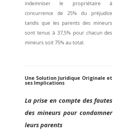
indemniser le propriétaire à
concurrence de 25% du préjudice
tandis que les parents des mineurs
sont tenus à 37,5% pour chacun des
mineurs soit 75% au total.
Une Solution Juridique Originale et
ses Implications
La prise en compte des fautes
des mineurs pour condamner
leurs parents