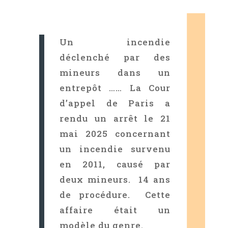
Un incendie
déclenché par des
mineurs dans un
entrepôt …… La Cour
d’appel de Paris a
rendu un arrêt le 21
mai 2025 concernant
un incendie survenu
en 2011, causé par
deux mineurs. 14 ans
de procédure. Cette
affaire était un
modèle du genre.