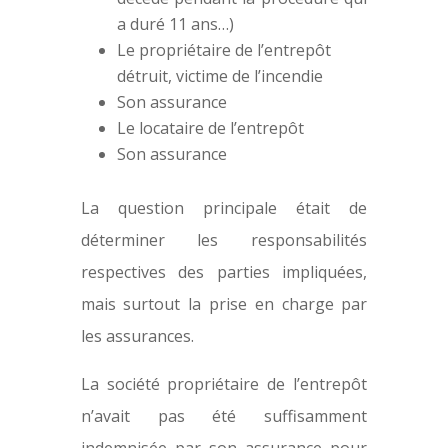
a duré 11 ans…)
Le propriétaire de l’entrepôt
détruit, victime de l’incendie
Son assurance
Le locataire de l’entrepôt
Son assurance
La question principale était de
déterminer les responsabilités
respectives des parties impliquées,
mais surtout la prise en charge par
les assurances.
La société propriétaire de l’entrepôt
n’avait pas été suffisamment