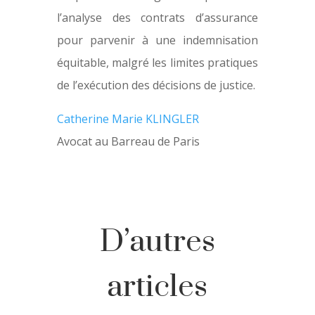
l’analyse des contrats d’assurance
pour parvenir à une indemnisation
équitable, malgré les limites pratiques
de l’exécution des décisions de justice.
Catherine Marie KLINGLER
Avocat au Barreau de Paris
D’autres
articles