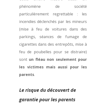
phénomène de société
particulièrement regrettable : les
incendies déclenchés par les mineurs
(mise à feu de voitures dans des
parkings, séances de fumage de
cigarettes dans des entrepôts, mise à
feu de poubelles pour se distraire)
sont
un fléau non seulement pour
les victimes mais aussi pour les
parents
.
Le risque du découvert de
garantie pour les parents