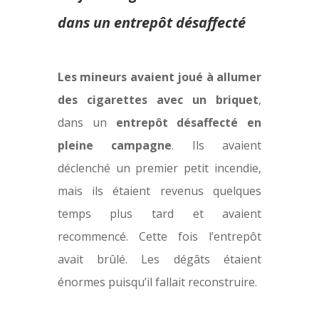
dans un entrepôt désaffecté
Les mineurs avaient joué à allumer
des cigarettes avec un briquet
,
dans un
entrepôt désaffecté en
pleine campagne
. Ils avaient
déclenché un premier petit incendie,
mais ils étaient revenus quelques
temps plus tard et avaient
recommencé. Cette fois l’entrepôt
avait brûlé. Les dégâts étaient
énormes puisqu’il fallait reconstruire.