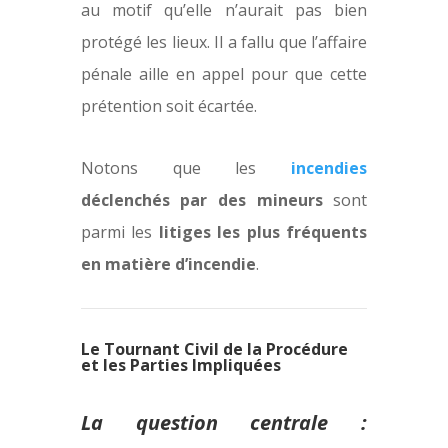
au motif qu’elle n’aurait pas bien
protégé les lieux. Il a fallu que l’affaire
pénale aille en appel pour que cette
prétention soit écartée.
Notons que les
incendies
déclenchés par des mineurs
sont
parmi les
litiges les plus fréquents
en matière d’incendie
.
Le Tournant Civil de la Procédure
et les Parties Impliquées
La question centrale :