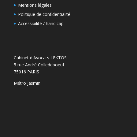
Mentions légales
Politique de confidentialité
Accessibilité / handicap
Cabinet d'Avocats LEKTOS
5 rue André Colledeboeuf
75016 PARIS
Métro Jasmin