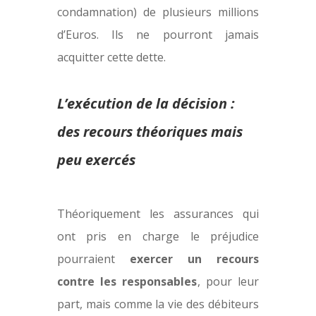
condamnation) de plusieurs millions
d’Euros. Ils ne pourront jamais
acquitter cette dette.
L’exécution de la décision :
des recours théoriques mais
peu exercés
Théoriquement les assurances qui
ont pris en charge le préjudice
pourraient
exercer un recours
contre les responsables
, pour leur
part, mais comme la vie des débiteurs