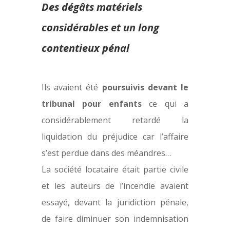
Des dégâts matériels
considérables et un long
contentieux pénal
Ils avaient été
poursuivis devant le
tribunal pour enfants
ce qui a
considérablement retardé la
liquidation du préjudice car l’affaire
s’est perdue dans des méandres…
La société locataire était partie civile
et les auteurs de l’incendie avaient
essayé, devant la juridiction pénale,
de faire diminuer son indemnisation