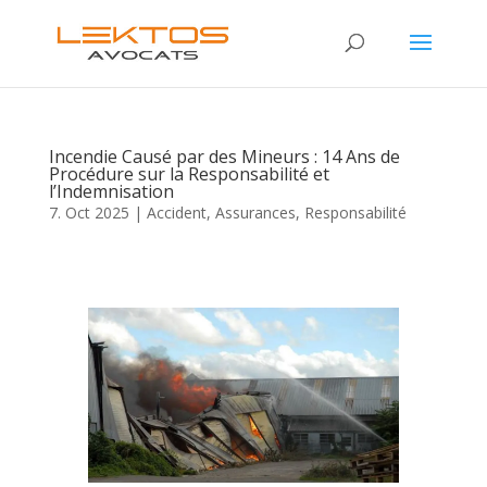
Incendie Causé par des Mineurs : 14 Ans de
Procédure sur la Responsabilité et
l’Indemnisation
7. Oct 2025
|
Accident
,
Assurances
,
Responsabilité