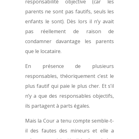
responsabilité objective (car les
parents ne sont pas fautifs, seuls les
enfants le sont). Dès lors il n’y avait
pas réellement de raison de
condamner davantage les parents
que le locataire.
En présence de plusieurs
responsables, théoriquement c’est le
plus fautif qui paie le plus cher. Et s’il
n’y a que des responsables objectifs,
ils partagent à parts égales.
Mais la Cour a tenu compte semble-t-
il des fautes des mineurs et elle a