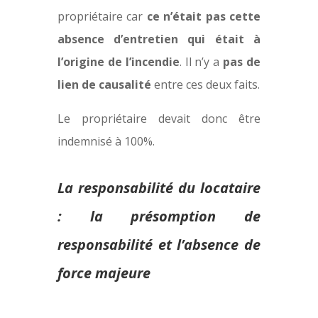
propriétaire car
ce n’était pas cette
absence d’entretien qui était à
l’origine de l’incendie
. Il n’y a
pas de
lien de causalité
entre ces deux faits.
Le propriétaire devait donc être
indemnisé à 100%.
La responsabilité du locataire
: la présomption de
responsabilité et l’absence de
force majeure