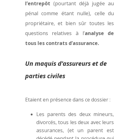
l’entrepôt
(pourtant déjà jugée au
pénal comme étant nulle), celle du
propriétaire, et bien sûr toutes les
questions relatives à l’
analyse de
tous les contrats d’assurance.
Un maquis d’assureurs et de
parties civiles
Etaient en présence dans ce dossier :
Les parents des deux mineurs,
divorcés, tous les deux avec leurs
assurances, (et un parent est
décédé pendant la procédure qui