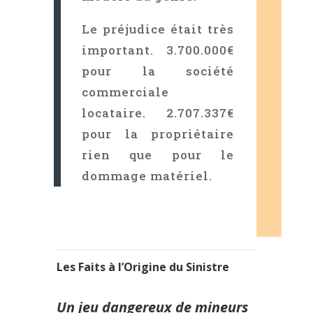
Le préjudice était très
important. 3.700.000€
pour la société
commerciale
locataire. 2.707.337€
pour la propriétaire
rien que pour le
dommage matériel.
Les Faits à l’Origine du Sinistre
Un jeu dangereux de mineurs