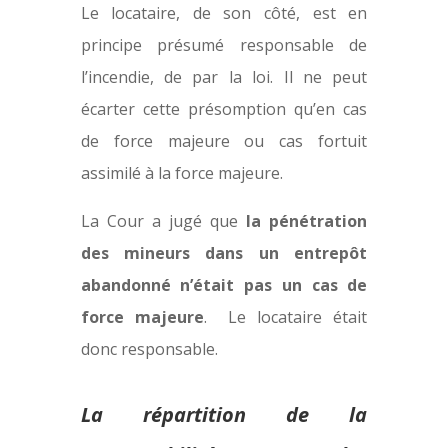
Le locataire, de son côté, est en
principe présumé responsable de
l’incendie, de par la loi. Il ne peut
écarter cette présomption qu’en cas
de force majeure ou cas fortuit
assimilé à la force majeure.
La Cour a jugé que
la pénétration
des mineurs dans un entrepôt
abandonné n’était pas un cas de
force majeure
. Le locataire était
donc responsable.
La répartition de la