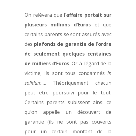
On relèvera que
l’affaire portait sur
plusieurs millions d’Euros
et que
certains parents se sont assurés avec
des
plafonds de garantie de l’ordre
de seulement quelques centaines
de milliers d’Euros
. Or à l’égard de la
victime, ils sont tous condamnés
in
solidum
…. Théoriquement chacun
peut être poursuivi pour le tout.
Certains parents subissent ainsi ce
qu’on appelle un découvert de
garantie (ils ne sont pas couverts
pour un certain montant de la