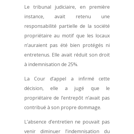
Le tribunal judiciaire, en première
instance, avait retenu une
responsabilité partielle de la société
propriétaire au motif que les locaux
n’auraient pas été bien protégés ni
entretenus. Elle avait réduit son droit
à indemnisation de 25%.
La Cour d’appel a infirmé cette
décision, elle a jugé que le
propriétaire de l’entrepôt n’avait pas
contribué à son propre dommage.
L’absence d’entretien ne pouvait pas
venir diminuer l’indemnisation du