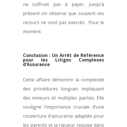
ne suffirait pas à payer, jusqu’à
présent on observe que souvent ces
recours ne sont pas exercés. Pour le
moment.
Conclusion : Un Arrêt de Référence
pour les Litiges Complexes
d’Assurance
Cette affaire démontre la complexité
des procédures longues impliquant
des mineurs et multiples parties. Elle
souligne l’importance cruciale d’une
couverture d’assurance adaptée pour
les parents et la rigueur requise dans