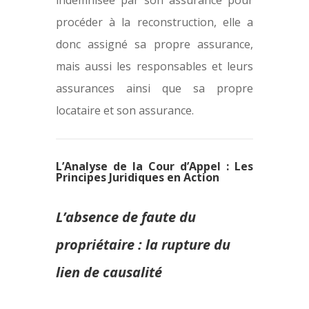
indemnisée par son assurance pour
procéder à la reconstruction, elle a
donc assigné sa propre assurance,
mais aussi les responsables et leurs
assurances ainsi que sa propre
locataire et son assurance.
L’Analyse de la Cour d’Appel : Les
Principes Juridiques en Action
L’absence de faute du
propriétaire : la rupture du
lien de causalité