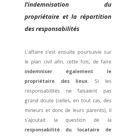
l’indemnisation du
propriétaire et la répartition
des responsabilités
L’affaire s’est ensuite poursuivie sur
le plan civil afin, cette fois, de faire
indemniser également le
propriétaire des lieux
. Si les
responsabilités ne faisaient pas
grand doute (celles, en tout cas, des
mineurs et donc de leurs parents), il
s’ajoutait la question de la
responsabilité du locataire de