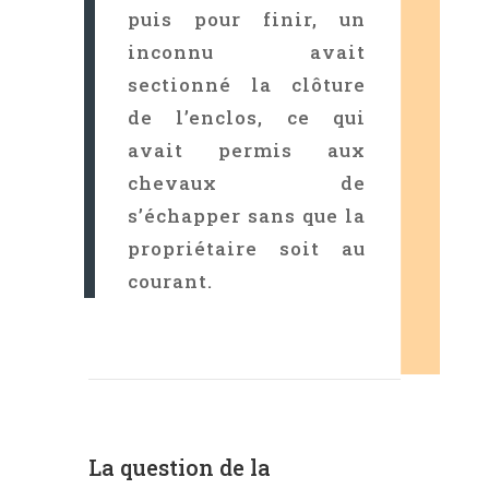
puis pour finir, un
inconnu avait
sectionné la clôture
de l’enclos, ce qui
avait permis aux
chevaux de
s’échapper sans que la
propriétaire soit au
courant.
La question de la