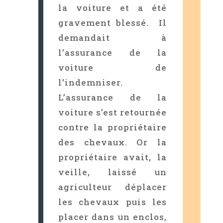
la voiture et a été
gravement blessé. Il
demandait à
l’assurance de la
voiture de
l’indemniser.
L’assurance de la
voiture s’est retournée
contre la propriétaire
des chevaux. Or la
propriétaire avait, la
veille, laissé un
agriculteur déplacer
les chevaux puis les
placer dans un enclos,