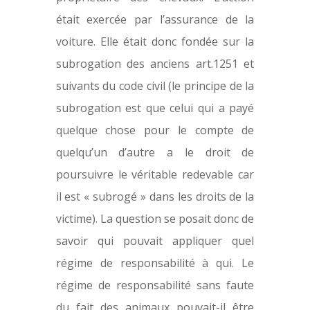
était exercée par l’assurance de la
voiture. Elle était donc fondée sur la
subrogation des anciens art.1251 et
suivants du code civil (le principe de la
subrogation est que celui qui a payé
quelque chose pour le compte de
quelqu’un d’autre a le droit de
poursuivre le véritable redevable car
il est « subrogé » dans les droits de la
victime). La question se posait donc de
savoir qui pouvait appliquer quel
régime de responsabilité à qui. Le
régime de responsabilité sans faute
du fait des animaux pouvait-il être