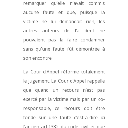
remarquer qu’elle n’avait commis
aucune faute et que, puisque la
victime ne lui demandait rien, les
autres auteurs de l’accident ne
pouvaient pas la faire condamner
sans qu’une faute fût démontrée à
son encontre.
La Cour d’Appel réforme totalement
le jugement. La Cour d’Appel rappelle
que quand un recours n’est pas
exercé par la victime mais par un co-
responsable, ce recours doit être
fondé sur une faute c’est-à-dire ici
l’ancien art.1382 du code civil et que