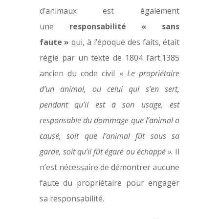
d’animaux est également
une
responsabilité « sans
faute »
qui, à l’époque des faits, était
régie par un texte de 1804 l’art.1385
ancien du code civil «
Le propriétaire
d’un animal, ou celui qui s’en sert,
pendant qu’il est à son usage, est
responsable du dommage que l’animal a
causé, soit que l’animal fût sous sa
garde, soit qu’il fût égaré ou échappé ».
Il
n’est nécessaire de démontrer aucune
faute du propriétaire pour engager
sa responsabilité.