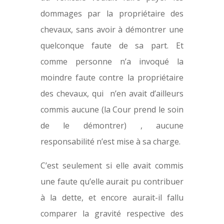
dommages par la propriétaire des
chevaux, sans avoir à démontrer une
quelconque faute de sa part. Et
comme personne n’a invoqué la
moindre faute contre la propriétaire
des chevaux, qui n’en avait d’ailleurs
commis aucune (la Cour prend le soin
de le démontrer) , aucune
responsabilité n’est mise à sa charge.
C’est seulement si elle avait commis
une faute qu’elle aurait pu contribuer
à la dette, et encore aurait-il fallu
comparer la gravité respective des