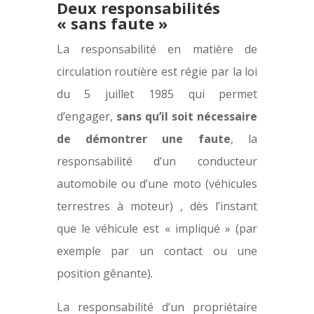
Deux responsabilités
« sans faute »
La responsabilité en matière de
circulation routière est régie par la loi
du 5 juillet 1985 qui permet
d’engager,
sans qu’il soit nécessaire
de démontrer une faute
, la
responsabilité d’un conducteur
automobile ou d’une moto (véhicules
terrestres à moteur) , dès l’instant
que le véhicule est « impliqué » (par
exemple par un contact ou une
position gênante).
La responsabilité d’un propriétaire