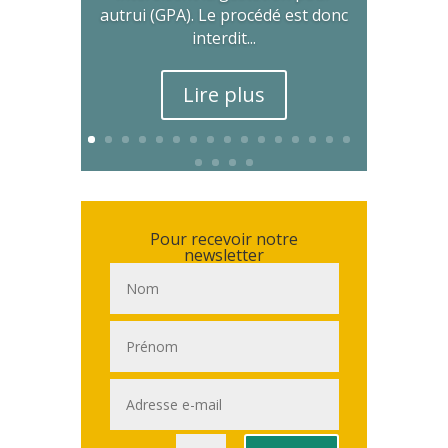
autrui (GPA). Le procédé est donc
interdit...
Lire plus
Pour recevoir notre
newsletter