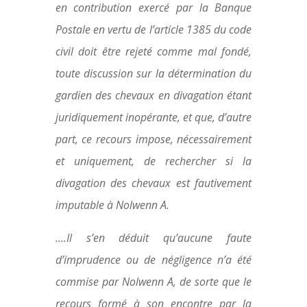
en contribution exercé par la Banque
Postale en vertu de l’article 1385 du code
civil doit être rejeté comme mal fondé,
toute discussion sur la détermination du
gardien des chevaux en divagation étant
juridiquement inopérante, et que, d’autre
part, ce recours impose, nécessairement
et uniquement, de rechercher si la
divagation des chevaux est fautivement
imputable à Nolwenn A.
….Il s’en déduit qu’aucune faute
d’imprudence ou de négligence n’a été
commise par Nolwenn A, de sorte que le
recours formé à son encontre par la