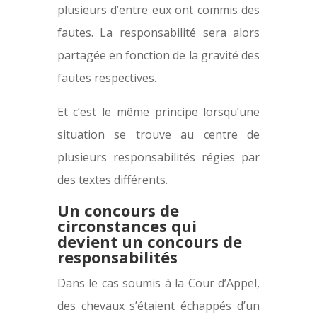
plusieurs d’entre eux ont commis des
fautes. La responsabilité sera alors
partagée en fonction de la gravité des
fautes respectives.
Et c’est le même principe lorsqu’une
situation se trouve au centre de
plusieurs responsabilités régies par
des textes différents.
Un concours de
circonstances qui
devient un concours de
responsabilités
Dans le cas soumis à la Cour d’Appel,
des chevaux s’étaient échappés d’un