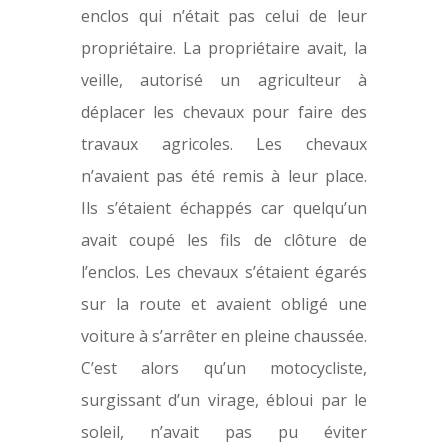
enclos qui n’était pas celui de leur
propriétaire. La propriétaire avait, la
veille, autorisé un agriculteur à
déplacer les chevaux pour faire des
travaux agricoles. Les chevaux
n’avaient pas été remis à leur place.
Ils s’étaient échappés car quelqu’un
avait coupé les fils de clôture de
l’enclos. Les chevaux s’étaient égarés
sur la route et avaient obligé une
voiture à s’arrêter en pleine chaussée.
C’est alors qu’un motocycliste,
surgissant d’un virage, ébloui par le
soleil, n’avait pas pu éviter