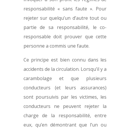
responsabilité « sans faute ». Pour
rejeter sur quelqu’un d’autre tout ou
partie de sa responsabilité, le co-
responsable doit prouver que cette
personne a commis une faute.
Ce principe est bien connu dans les
accidents de la circulation. Lorsqu’il y a
carambolage et que plusieurs
conducteurs (et leurs assurances)
sont poursuivis par les victimes, les
conducteurs ne peuvent rejeter la
charge de la responsabilité, entre
eux, qu’en démontrant que l’un ou