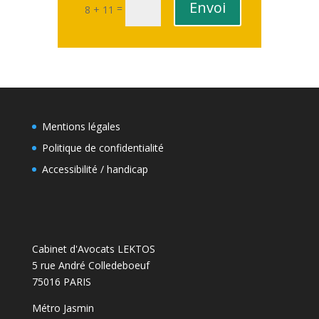
Envoi
=
8 + 11
Mentions légales
Politique de confidentialité
Accessibilité / handicap
Cabinet d'Avocats LEKTOS
5 rue André Colledeboeuf
75016 PARIS
Métro Jasmin