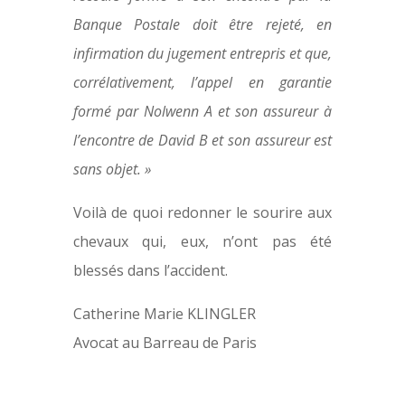
Banque Postale doit être rejeté, en
infirmation du jugement entrepris et que,
corrélativement, l’appel en garantie
formé par Nolwenn A et son assureur à
l’encontre de David B et son assureur est
sans objet. »
Voilà de quoi redonner le sourire aux
chevaux qui, eux, n’ont pas été
blessés dans l’accident.
Catherine Marie KLINGLER
Avocat au Barreau de Paris