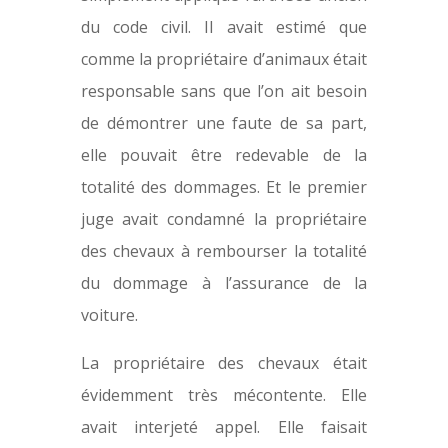
du code civil. Il avait estimé que
comme la propriétaire d’animaux était
responsable sans que l’on ait besoin
de démontrer une faute de sa part,
elle pouvait être redevable de la
totalité des dommages. Et le premier
juge avait condamné la propriétaire
des chevaux à rembourser la totalité
du dommage à l’assurance de la
voiture.
La propriétaire des chevaux était
évidemment très mécontente. Elle
avait interjeté appel. Elle faisait