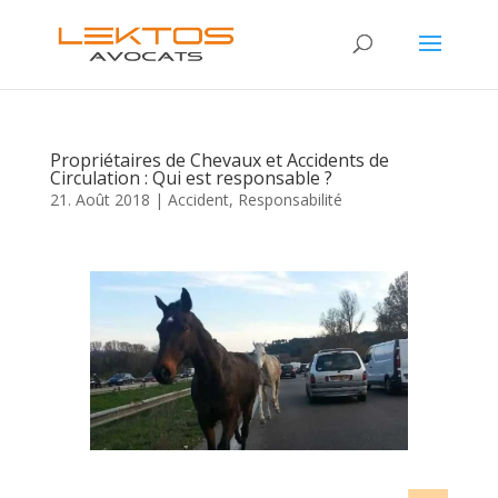
Propriétaires de Chevaux et Accidents de
Circulation : Qui est responsable ?
21. Août 2018
|
Accident
,
Responsabilité