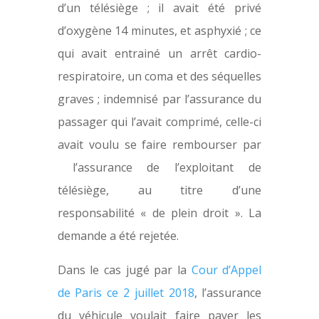
d’un télésiège ; il avait été privé
d’oxygène 14 minutes, et asphyxié ; ce
qui avait entrainé un arrêt cardio-
respiratoire, un coma et des séquelles
graves ; indemnisé par l’assurance du
passager qui l’avait comprimé, celle-ci
avait voulu se faire rembourser par
l’assurance de l’exploitant de
télésiège, au titre d’une
responsabilité « de plein droit ». La
demande a été rejetée.
Dans le cas jugé par la
Cour d’Appel
de Paris ce 2 juillet 2018
, l’assurance
du véhicule voulait faire payer les