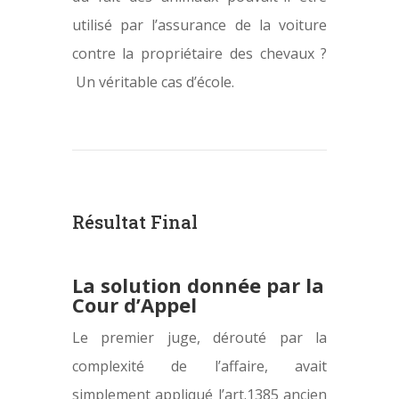
utilisé par l’assurance de la voiture
contre la propriétaire des chevaux ?
Un véritable cas d’école.
Résultat Final
La solution donnée par la
Cour d’Appel
Le premier juge, dérouté par la
complexité de l’affaire, avait
simplement appliqué l’art.1385 ancien