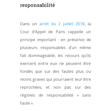
responsabilité
Dans un
arrêt du 2 juillet 2018
, la
Cour d’Appel de Paris rappelle un
principe important : en présence de
plusieurs responsables d’un même
fait dommageable, les recours qu’ils
exercent entre eux ne peuvent être
fondés que sur des fautes plus ou
moins graves qui pourraient leur être
reprochées, et non pas sur des
régimes de responsabilité « sans
faute ».