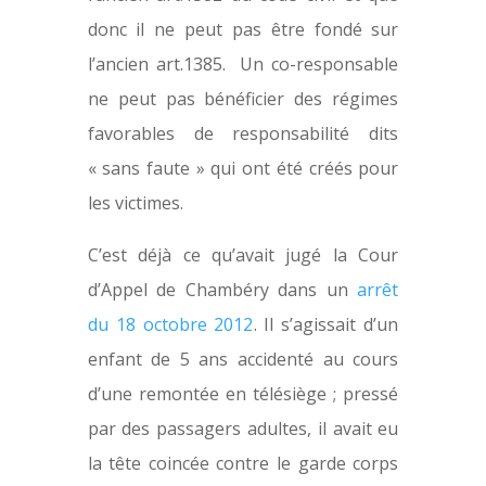
donc il ne peut pas être fondé sur
l’ancien art.1385. Un co-responsable
ne peut pas bénéficier des régimes
favorables de responsabilité dits
« sans faute » qui ont été créés pour
les victimes.
C’est déjà ce qu’avait jugé la Cour
d’Appel de Chambéry dans un
arrêt
du 18 octobre 2012
. Il s’agissait d’un
enfant de 5 ans accidenté au cours
d’une remontée en télésiège ; pressé
par des passagers adultes, il avait eu
la tête coincée contre le garde corps