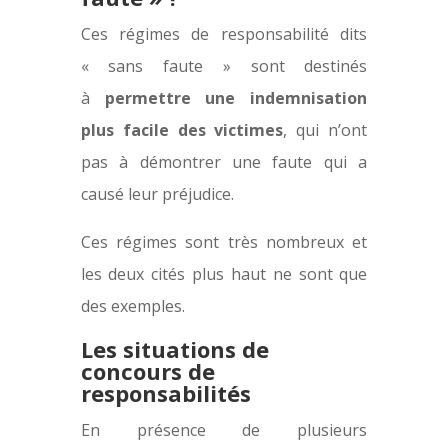
Ces régimes de responsabilité dits
« sans faute » sont destinés
à
permettre une indemnisation
plus facile des victimes
, qui n’ont
pas à démontrer une faute qui a
causé leur préjudice.
Ces régimes sont très nombreux et
les deux cités plus haut ne sont que
des exemples.
Les situations de
concours de
responsabilités
En présence de plusieurs