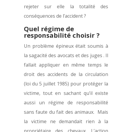
rejeter sur elle la totalité des
conséquences de l’accident ?
Quel régime de
responsabilité choisir ?
Un problème épineux était soumis à
la sagacité des avocats et des juges . Il
fallait appliquer en même temps le
droit des accidents de la circulation
(loi du 5 juillet 1985) pour protéger la
victime, tout en sachant qu’il existe
aussi un régime de responsabilité
sans faute du fait des animaux. Mais
la victime ne demandait rien à la
propriétaire des chevaux. L’action