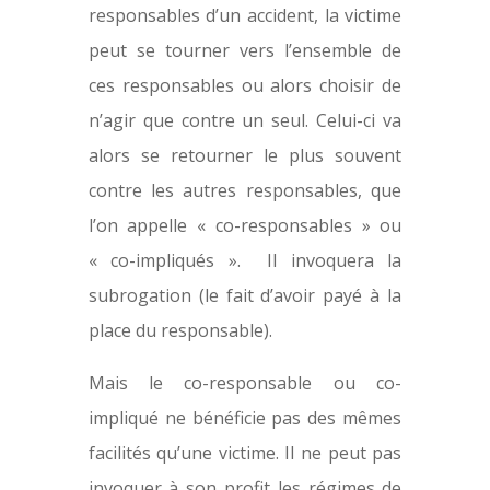
responsables d’un accident, la victime
peut se tourner vers l’ensemble de
ces responsables ou alors choisir de
n’agir que contre un seul. Celui-ci va
alors se retourner le plus souvent
contre les autres responsables, que
l’on appelle « co-responsables » ou
« co-impliqués ». Il invoquera la
subrogation (le fait d’avoir payé à la
place du responsable).
Mais le co-responsable ou co-
impliqué ne bénéficie pas des mêmes
facilités qu’une victime. Il ne peut pas
invoquer à son profit les régimes de