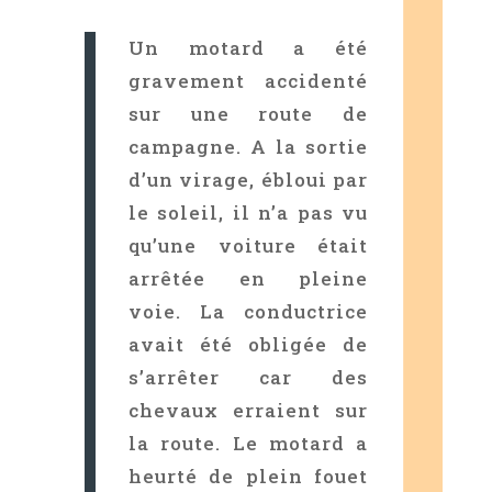
Un motard a été
gravement accidenté
sur une route de
campagne. A la sortie
d’un virage, ébloui par
le soleil, il n’a pas vu
qu’une voiture était
arrêtée en pleine
voie. La conductrice
avait été obligée de
s’arrêter car des
chevaux erraient sur
la route. Le motard a
heurté de plein fouet