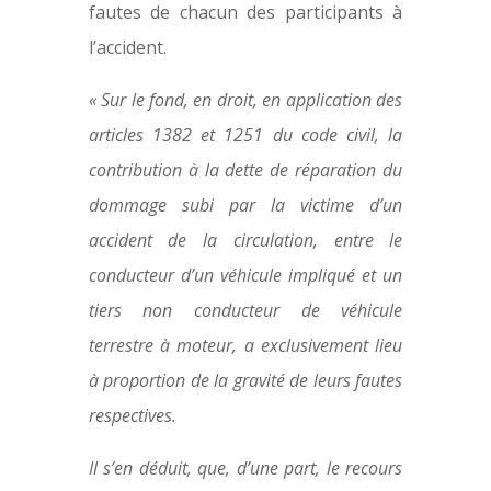
fautes de chacun des participants à
l’accident.
« Sur le fond, en droit, en application des
articles 1382 et 1251 du code civil, la
contribution à la dette de réparation du
dommage subi par la victime d’un
accident de la circulation, entre le
conducteur d’un véhicule impliqué et un
tiers non conducteur de véhicule
terrestre à moteur, a exclusivement lieu
à proportion de la gravité de leurs fautes
respectives.
Il s’en déduit, que, d’une part, le recours