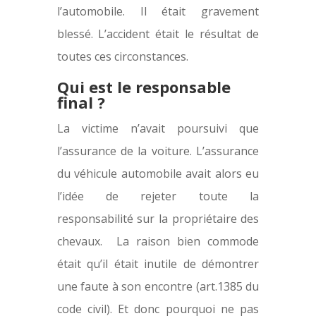
l’automobile. Il était gravement
blessé. L’accident était le résultat de
toutes ces circonstances.
Qui est le responsable
final ?
La victime n’avait poursuivi que
l’assurance de la voiture. L’assurance
du véhicule automobile avait alors eu
l’idée de rejeter toute la
responsabilité sur la propriétaire des
chevaux. La raison bien commode
était qu’il était inutile de démontrer
une faute à son encontre (art.1385 du
code civil). Et donc pourquoi ne pas