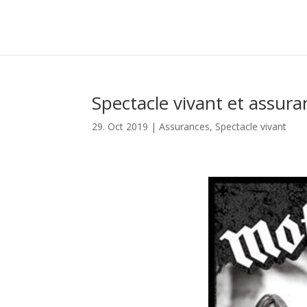
Spectacle vivant et assura
29. Oct 2019
|
Assurances
,
Spectacle vivant