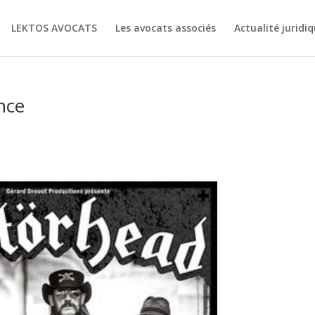
LEKTOS AVOCATS
Les avocats associés
Actualité juridi
nce