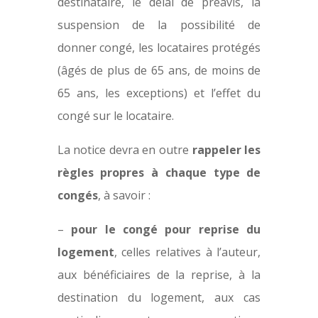
destinataire, le délai de préavis, la
suspension de la possibilité de
donner congé, les locataires protégés
(âgés de plus de 65 ans, de moins de
65 ans, les exceptions) et l’effet du
congé sur le locataire.
La notice devra en outre
rappeler les
règles propres à chaque type de
congés
, à savoir :
–
pour le congé pour reprise du
logement
, celles relatives à l’auteur,
aux bénéficiaires de la reprise, à la
destination du logement, aux cas