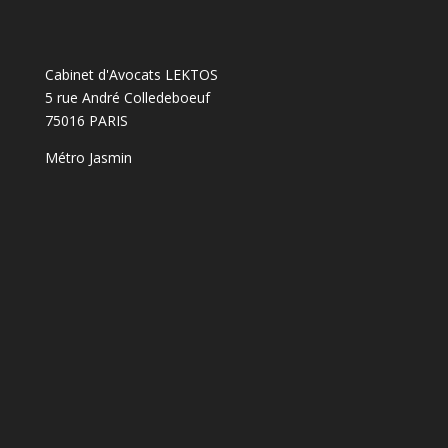
Cabinet d'Avocats LEKTOS
5 rue André Colledeboeuf
75016 PARIS
Métro Jasmin