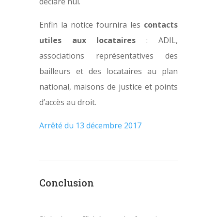
déclaré nul.
Enfin la notice fournira les
contacts
utiles aux locataires
: ADIL,
associations représentatives des
bailleurs et des locataires au plan
national, maisons de justice et points
d’accès au droit.
Arrêté du 13 décembre 2017
Conclusion