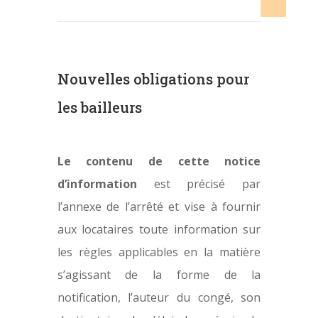
Nouvelles obligations pour
les bailleurs
Le contenu de cette notice
d’information
est précisé par
l’annexe de l’arrêté et vise à fournir
aux locataires toute information sur
les règles applicables en la matière
s’agissant de la forme de la
notification, l’auteur du congé, son