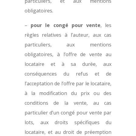
particuliers, et aux mentions
obligatoires.
–
pour le congé pour vente
, les
règles relatives à l’auteur, aux cas
particuliers, aux mentions
obligatoires, à l’offre de vente au
locataire et à sa durée, aux
conséquences du refus et de
l’acceptation de l’offre par le locataire,
à la modification du prix ou des
conditions de la vente, au cas
particulier d’un congé pour vente par
lots, aux droits spécifiques du
locataire, et au droit de préemption