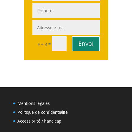
Envoi
=
9 + 4
Mentions légales
Politique de confidentialité
Accessibilité / handicap