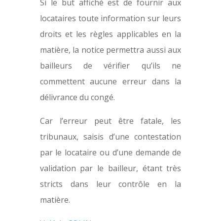
Si le but affiché est de fournir aux
locataires toute information sur leurs
droits et les règles applicables en la
matière, la notice permettra aussi aux
bailleurs de vérifier qu’ils ne
commettent aucune erreur dans la
délivrance du congé.
Car l’erreur peut être fatale, les
tribunaux, saisis d’une contestation
par le locataire ou d’une demande de
validation par le bailleur, étant très
stricts dans leur contrôle en la
matière.