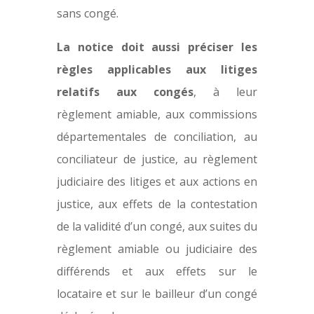
sans congé.
La notice doit aussi préciser les
règles applicables aux litiges
relatifs aux congés
, à leur
règlement amiable, aux commissions
départementales de conciliation, au
conciliateur de justice, au règlement
judiciaire des litiges et aux actions en
justice, aux effets de la contestation
de la validité d’un congé, aux suites du
règlement amiable ou judiciaire des
différends et aux effets sur le
locataire et sur le bailleur d’un congé