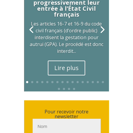
progressivement leur
entrée à l’État Civil
français
Les articles 16-7 et 16-9 du code
civil français (d’ordre public)
interdisent la gestation pour
autrui (GPA). Le procédé est donc
interdit...
Lire plus
Pour recevoir notre
newsletter