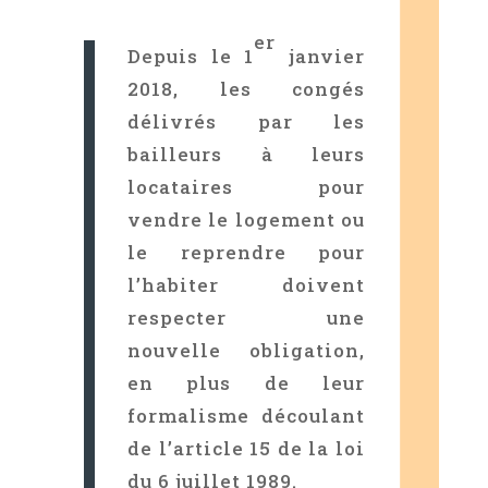
er
Depuis le 1
janvier
2018, les congés
délivrés par les
bailleurs à leurs
locataires pour
vendre le logement ou
le reprendre pour
l’habiter doivent
respecter une
nouvelle obligation,
en plus de leur
formalisme découlant
de l’article 15 de la loi
du 6 juillet 1989.