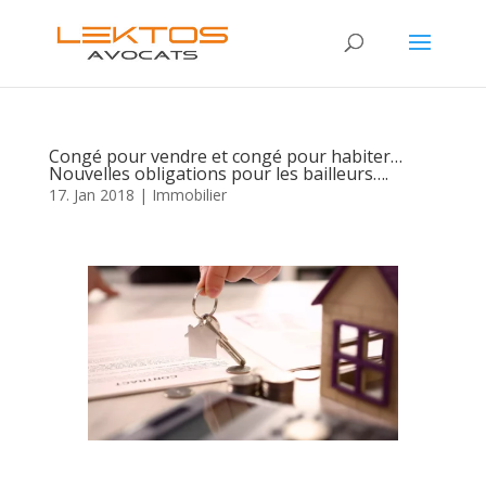
Congé pour vendre et congé pour habiter…
Nouvelles obligations pour les bailleurs….
17. Jan 2018
|
Immobilier