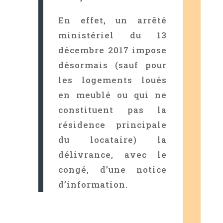
En effet, un arrêté
ministériel du 13
décembre 2017 impose
désormais (sauf pour
les logements loués
en meublé ou qui ne
constituent pas la
résidence principale
du locataire) la
délivrance, avec le
congé, d’une notice
d’information.