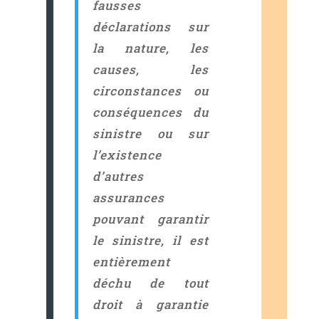
fausses
déclarations sur
la nature, les
causes, les
circonstances ou
conséquences du
sinistre ou sur
l’existence
d’autres
assurances
pouvant garantir
le sinistre, il est
entièrement
déchu de tout
droit à garantie