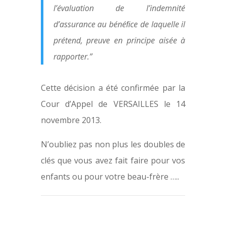
l’évaluation de l’indemnité
d’assurance au bénéﬁce de laquelle il
prétend, preuve en principe aisée à
rapporter.”
Cette décision a été confirmée par la
Cour d’Appel de VERSAILLES le 14
novembre 2013.
N’oubliez pas non plus les doubles de
clés que vous avez fait faire pour vos
enfants ou pour votre beau-frère …..