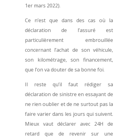
1er mars 2022).
Ce n’est que dans des cas où la
déclaration de l’assuré est
particulièrement embrouillée
concernant l’achat de son véhicule,
son kilométrage, son financement,
que l’on va douter de sa bonne foi.
Il reste qu’il faut rédiger sa
déclaration de sinistre en essayant de
ne rien oublier et de ne surtout pas la
faire varier dans les jours qui suivent.
Mieux vaut déclarer avec 24H de
retard que de revenir sur une