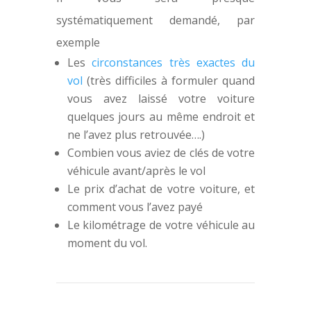
systématiquement demandé, par
exemple
Les
circonstances très exactes du
vol
(très difficiles à formuler quand
vous avez laissé votre voiture
quelques jours au même endroit et
ne l’avez plus retrouvée….)
Combien vous aviez de clés de votre
véhicule avant/après le vol
Le prix d’achat de votre voiture, et
comment vous l’avez payé
Le kilométrage de votre véhicule au
moment du vol.