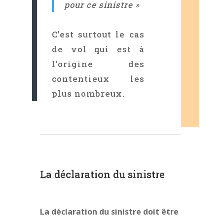
pour ce sinistre »
C’est surtout le cas
de vol qui est à
l’origine des
contentieux les
plus nombreux.
La déclaration du sinistre
La déclaration du sinistre doit être