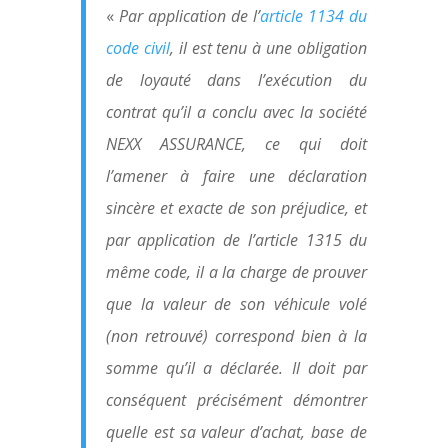
«
Par application de l’
article 1134 du
code civil
, il est tenu à une obligation
de loyauté dans l’exécution du
contrat qu’il a conclu avec la société
NEXX ASSURANCE, ce qui doit
l’amener à faire une déclaration
sincère et exacte de son préjudice, et
par application de l’article 1315 du
même code, il a la charge de prouver
que la valeur de son véhicule volé
(non retrouvé) correspond bien à la
somme qu’il a déclarée. Il doit par
conséquent précisément démontrer
quelle est sa valeur d’achat, base de