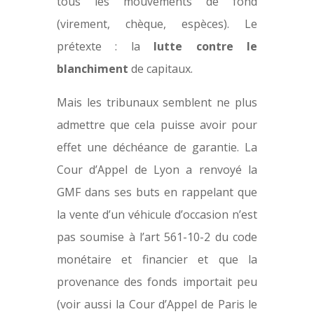
tous les mouvements de fond
(virement, chèque, espèces). Le
prétexte : la
lutte contre le
blanchiment
de capitaux.
Mais les tribunaux semblent ne plus
admettre que cela puisse avoir pour
effet une déchéance de garantie. La
Cour d’Appel de Lyon a renvoyé la
GMF dans ses buts en rappelant que
la vente d’un véhicule d’occasion n’est
pas soumise à l’art 561-10-2 du code
monétaire et financier et que la
provenance des fonds importait peu
(voir aussi la Cour d’Appel de Paris le