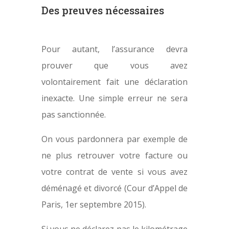
Des preuves nécessaires
Pour autant, l’assurance devra
prouver que vous avez
volontairement fait une déclaration
inexacte. Une simple erreur ne sera
pas sanctionnée.
On vous pardonnera par exemple de
ne plus retrouver votre facture ou
votre contrat de vente si vous avez
déménagé et divorcé (Cour d’Appel de
Paris, 1er septembre 2015).
Si vous ne déclarez pas le kilométrage