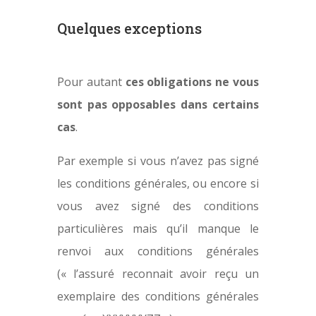
Quelques exceptions
Pour autant
ces obligations ne vous
sont pas opposables dans certains
cas
.
Par exemple si vous n’avez pas signé
les conditions générales, ou encore si
vous avez signé des conditions
particulières mais qu’il manque le
renvoi aux conditions générales
(« l’assuré reconnait avoir reçu un
exemplaire des conditions générales