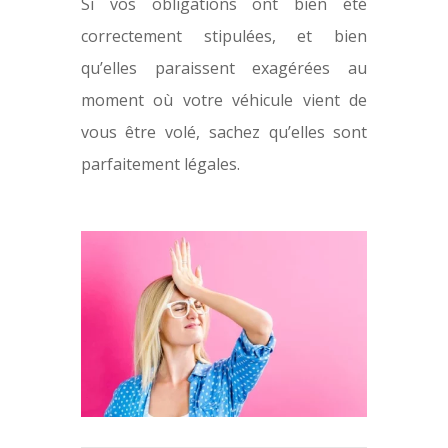
Si vos obligations ont bien été
correctement stipulées, et bien
qu’elles paraissent exagérées au
moment où votre véhicule vient de
vous être volé, sachez qu’elles sont
parfaitement légales.