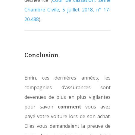
Chambre Civile, 5 juillet 2018, n° 17-
20.488
) .
Conclusion
Enfin, ces dernières années, les
compagnies d’assurances sont
devenues de plus en plus vigilantes
pour savoir
comment
vous avez
payé votre voiture lors de son achat.
Elles vous demandaient la preuve de