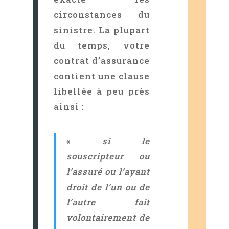
circonstances du
sinistre. La plupart
du temps, votre
contrat d’assurance
contient une clause
libellée à peu près
ainsi :
«
si le
souscripteur ou
l’assuré ou l’ayant
droit de l’un ou de
l’autre fait
volontairement de