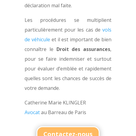
déclaration mal faite.
Les procédures se multiplient
particulièrement pour les cas de
vols
de véhicule
et il est important de bien
connaître le
Droit des assurances
,
pour se faire indemniser et surtout
pour évaluer d’emblée et rapidement
quelles sont les chances de succès de
votre demande.
Catherine Marie KLINGLER
Avocat
au Barreau de Paris
Contactez-nous