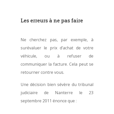
Les erreurs à ne pas faire
Ne cherchez pas, par exemple, à
surévaluer le prix d’achat de votre
véhicule, ou à refuser de
communiquer la facture. Cela peut se
retourner contre vous.
Une décision bien sévère du tribunal
judiciaire de Nanterre le 23
septembre 2011 énonce que :