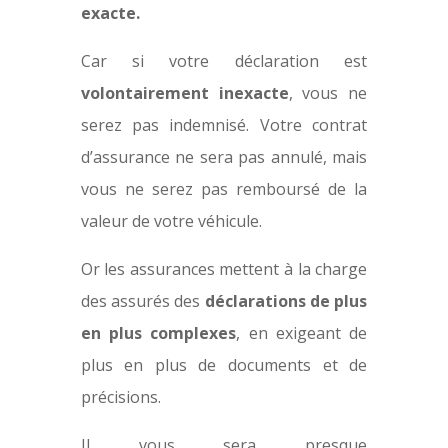
exacte.
Car si votre déclaration est
volontairement inexacte
, vous ne
serez pas indemnisé. Votre contrat
d’assurance ne sera pas annulé, mais
vous ne serez pas remboursé de la
valeur de votre véhicule.
Or les assurances mettent à la charge
des assurés des
déclarations de plus
en plus complexes
, en exigeant de
plus en plus de documents et de
précisions.
Il vous sera presque