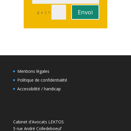
Envoi
=
6 + 1
Mentions légales
Politique de confidentialité
Accessibilité / handicap
Cabinet d'Avocats LEKTOS
5 rue André Colledeboeuf