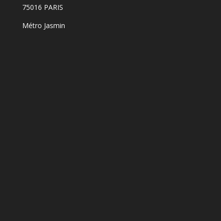
75016 PARIS
Métro Jasmin