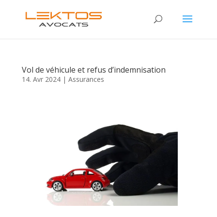
Vol de véhicule et refus d’indemnisation
14. Avr 2024
|
Assurances