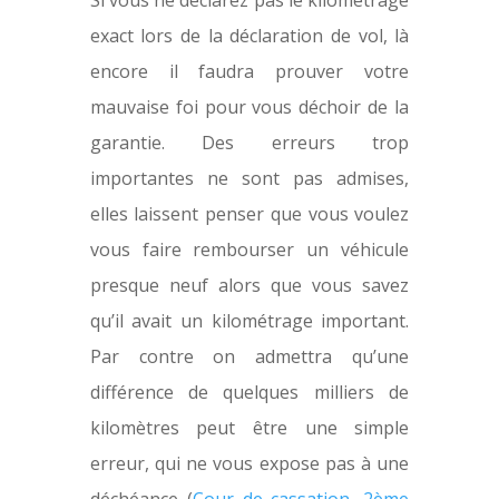
exact lors de la déclaration de vol, là
encore il faudra prouver votre
mauvaise foi pour vous déchoir de la
garantie. Des erreurs trop
importantes ne sont pas admises,
elles laissent penser que vous voulez
vous faire rembourser un véhicule
presque neuf alors que vous savez
qu’il avait un kilométrage important.
Par contre on admettra qu’une
différence de quelques milliers de
kilomètres peut être une simple
erreur, qui ne vous expose pas à une
déchéance (
Cour de cassation, 2ème